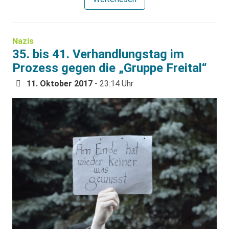
Nazis
35. bis 41. Verhandlungstag im
Prozess gegen die „Gruppe Freital“
11. Oktober 2017
- 23:14 Uhr