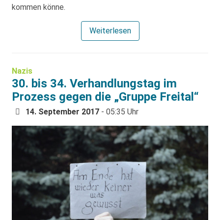
kommen könne.
Weiterlesen
Nazis
30. bis 34. Verhandlungstag im
Prozess gegen die „Gruppe Freital“
14. September 2017
- 05:35 Uhr