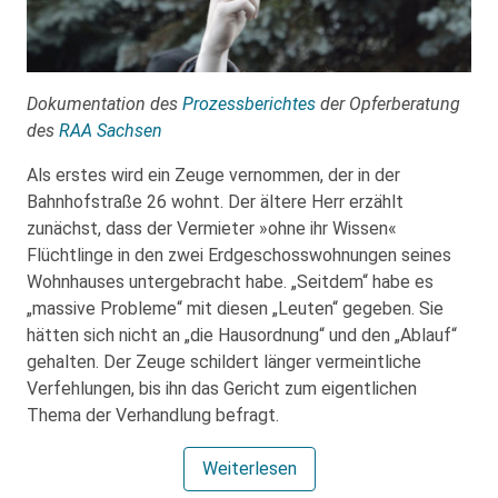
Dokumentation des
Prozessberichtes
der Opferberatung
des
RAA Sachsen
Als erstes wird ein Zeuge vernommen, der in der
Bahnhofstraße 26 wohnt. Der ältere Herr erzählt
zunächst, dass der Vermieter »ohne ihr Wissen«
Flüchtlinge in den zwei Erdgeschosswohnungen seines
Wohnhauses untergebracht habe. „Seitdem“ habe es
„massive Probleme“ mit diesen „Leuten“ gegeben. Sie
hätten sich nicht an „die Hausordnung“ und den „Ablauf“
gehalten. Der Zeuge schildert länger vermeintliche
Verfehlungen, bis ihn das Gericht zum eigentlichen
Thema der Verhandlung befragt.
Weiterlesen