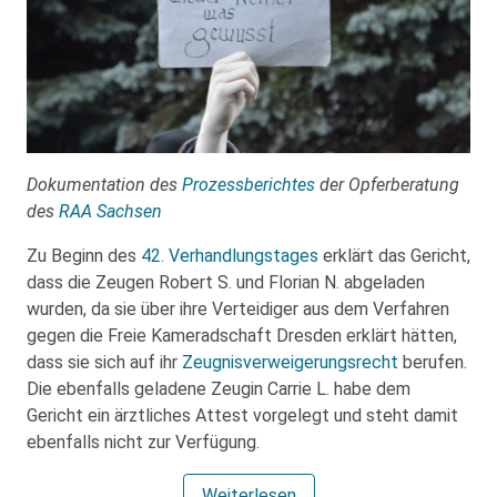
Dokumentation des
Prozessberichtes
der Opferberatung
des
RAA Sachsen
Zu Beginn des
42. Verhandlungstages
erklärt das Gericht,
dass die Zeugen Robert S. und Florian N. abgeladen
wurden, da sie über ihre Verteidiger aus dem Verfahren
gegen die Freie Kameradschaft Dresden erklärt hätten,
dass sie sich auf ihr
Zeugnisverweigerungsrecht
berufen.
Die ebenfalls geladene Zeugin Carrie L. habe dem
Gericht ein ärztliches Attest vorgelegt und steht damit
ebenfalls nicht zur Verfügung.
Weiterlesen