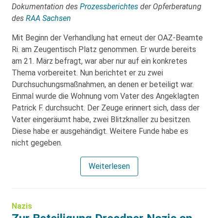
Dokumentation des
Prozessberichtes
der Opferberatung
des
RAA Sachsen
Mit Beginn der Verhandlung hat erneut der OAZ-Beamte
Ri. am Zeugentisch Platz genommen. Er wurde bereits
am 21. März befragt, war aber nur auf ein konkretes
Thema vorbereitet. Nun berichtet er zu zwei
Durchsuchungsmaßnahmen, an denen er beteiligt war.
Einmal wurde die Wohnung vom Vater des Angeklagten
Patrick F. durchsucht. Der Zeuge erinnert sich, dass der
Vater eingeräumt habe, zwei Blitzknaller zu besitzen.
Diese habe er ausgehändigt. Weitere Funde habe es
nicht gegeben.
Weiterlesen
Nazis