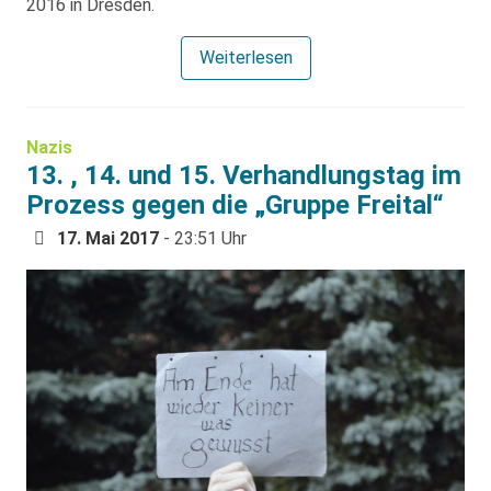
2016 in Dresden.
Weiterlesen
Nazis
13. , 14. und 15. Verhandlungstag im
Prozess gegen die „Gruppe Freital“
17. Mai 2017
- 23:51 Uhr