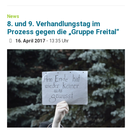
News
8. und 9. Verhandlungstag im
Prozess gegen die „Gruppe Freital“
16. April 2017
- 13:35 Uhr