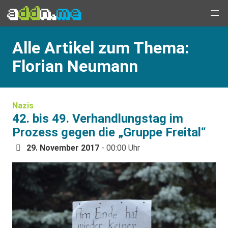
Alle Artikel zum Thema:
Florian Neumann
Nazis
42. bis 49. Verhandlungstag im
Prozess gegen die „Gruppe Freital“
29. November 2017
- 00:00 Uhr