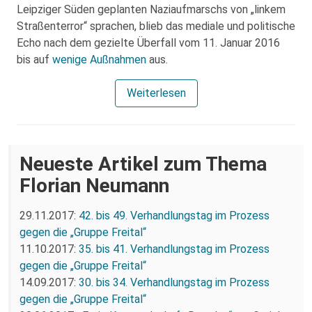
Leipziger Süden geplanten Naziaufmarschs von „linkem
Straßenterror“ sprachen, blieb das mediale und politische
Echo nach dem gezielte Überfall vom 11. Januar 2016
bis auf
wenige Außnahmen
aus.
Weiterlesen
Neueste Artikel zum Thema
Florian Neumann
29.11.2017:
42. bis 49. Verhandlungstag im Prozess
gegen die „Gruppe Freital“
11.10.2017:
35. bis 41. Verhandlungstag im Prozess
gegen die „Gruppe Freital“
14.09.2017:
30. bis 34. Verhandlungstag im Prozess
gegen die „Gruppe Freital“