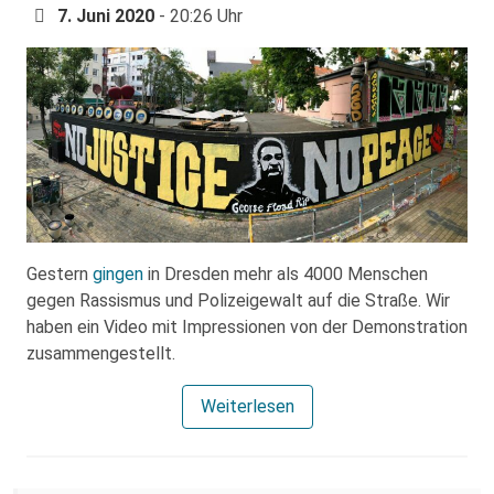
7. Juni 2020
- 20:26 Uhr
Gestern
gingen
in Dresden mehr als 4000 Menschen
gegen Rassismus und Polizeigewalt auf die Straße. Wir
haben ein Video mit Impressionen von der Demonstration
zusammengestellt.
Weiterlesen