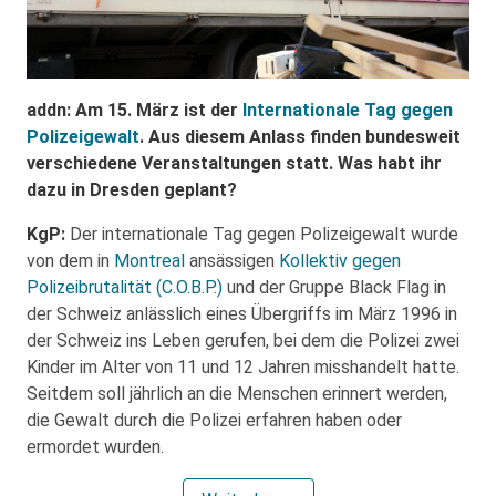
addn: Am 15. März ist der
Internationale Tag gegen
Polizeigewalt
. Aus diesem Anlass finden bundesweit
verschiedene Veranstaltungen statt. Was habt ihr
dazu in Dresden geplant?
KgP:
Der internationale Tag gegen Polizeigewalt wurde
von dem in
Montreal
ansässigen
Kollektiv gegen
Polizeibrutalität (C.O.B.P.)
und der Gruppe Black Flag in
der Schweiz anlässlich eines Übergriffs im März 1996 in
der Schweiz ins Leben gerufen, bei dem die Polizei zwei
Kinder im Alter von 11 und 12 Jahren misshandelt hatte.
Seitdem soll jährlich an die Menschen erinnert werden,
die Gewalt durch die Polizei erfahren haben oder
ermordet wurden.