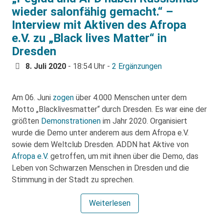
wieder salonfähig gemacht.“ –
Interview mit Aktiven des Afropa
e.V. zu „Black lives Matter“ in
Dresden
8. Juli 2020
- 18:54 Uhr -
2 Ergänzungen
Am 06. Juni
zogen
über 4.000 Menschen unter dem
Motto „Blacklivesmatter“ durch Dresden. Es war eine der
größten
Demonstrationen
im Jahr 2020. Organisiert
wurde die Demo unter anderem aus dem Afropa e.V.
sowie dem Weltclub Dresden. ADDN hat Aktive von
Afropa e.V.
getroffen, um mit ihnen über die Demo, das
Leben von Schwarzen Menschen in Dresden und die
Stimmung in der Stadt zu sprechen.
Weiterlesen