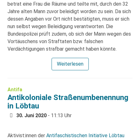
betrat eine Frau die Räume und teilte mit, durch den 32
Jahre alten Mann zuvor beleidigt worden zu sein. Da sich
dessen Angaben vor Ort nicht bestätigten, muss er sich
nun selbst wegen Beleidigung verantworten. Die
Bundespolizei prüft zudem, ob sich der Mann wegen des
Vortäuschens von Straftaten bzw. falschen
Verdächtigungen strafbar gemacht haben könnte.
Weiterlesen
Antifa
Antikoloniale Straßenumbenennung
in Löbtau
30. Juni 2020
- 11:13 Uhr
Aktivist:innen der
Antifaschistischen Initiative Löbtau