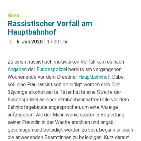
Nazis
Rassistischer Vorfall am
Hauptbahnhof
6. Juli 2020
- 17:00 Uhr
Zu einem rassistisch motivierten Vorfall kam es nach
Angaben
der
Bundespolizei
bereits am vergangenen
Wochenende vor dem Dresdner
Hauptbahnhof
. Dabei
soll eine Frau rassistisch beleidigt worden sein. Der
32jährige alkoholisierte Täter hatte eine Streife der
Bundespolizei an einer Straßenbahnhaltestelle vor dem
Bahnhofsgebäude angesprochen, um eine Anzeige
aufzugeben. Als der Mann wenig später in Begleitung
seiner Freundin in der Wache erschien und angab,
geschlagen und beleidigt worden zu sein, begann er, auch
die anwesenden Beamt:innen zu beleidigen. Kurz darauf