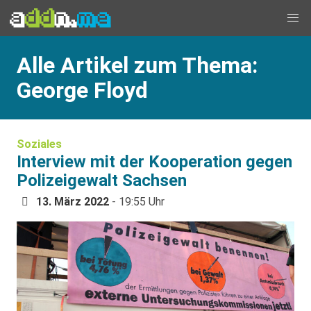
Alle Artikel zum Thema:
George Floyd
Soziales
Interview mit der Kooperation gegen
Polizeigewalt Sachsen
13. März 2022
- 19:55 Uhr