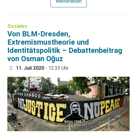
Weiterlesen
Soziales
Von BLM-Dresden,
Extremismustheorie und
Identitätspolitik – Debattenbeitrag
von Osman Oğuz
11. Juli 2020
- 12:33 Uhr