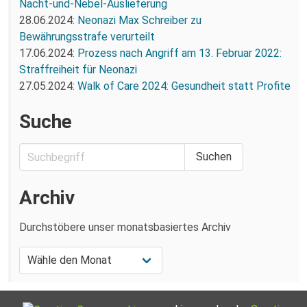
Nacht-und-Nebel-Auslieferung
28.06.2024:
Neonazi Max Schreiber zu
Bewährungsstrafe verurteilt
17.06.2024:
Prozess nach Angriff am 13. Februar 2022:
Straffreiheit für Neonazi
27.05.2024:
Walk of Care 2024: Gesundheit statt Profite
Suche
Archiv
Durchstöbere unser monatsbasiertes Archiv