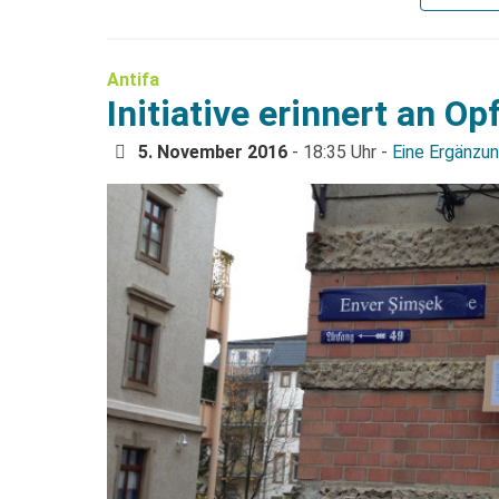
Antifa
Initiative erinnert an O
5. November 2016
- 18:35 Uhr -
Eine Ergänzu