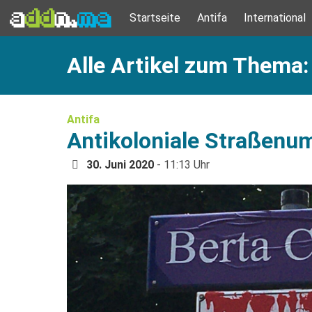
Startseite
Antifa
International
Alle Artikel zum Thema:
Antifa
Antikoloniale Straßenu
30. Juni 2020
- 11:13 Uhr