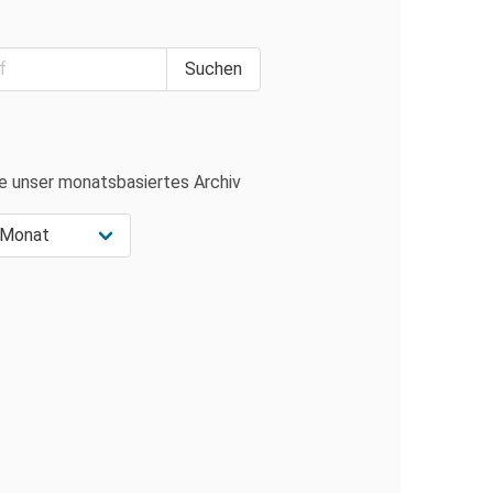
e unser monatsbasiertes Archiv