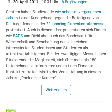
20. April 2011
- 10:31 Uhr -
6 Ergänzungen
Gestern haben Studierende
wie schon im vergangenen
Jahr
mit einer Kundgebung gegen die Beteiligung von
Rüstungsfirmen an der
21. bonding Firmenkontaktmesse
protestiert. Auch in diesem Jahr präsentieren sich Firmen
wie
EADS
und Diehl aber auch das Bundesamt für
Wehrtechnik und Beschaffung den zahlreichen
interessierten Studentinnen und Studenten als
attraktive Arbeitgeber. Bei der zweitägigen Messe haben
Studierende die Möglichkeit, sich über mehr als 150
Unternehmen zu informieren und mit den Firmen in
Kontakt zu treten. Motto der Veranstaltung in diesem
Jahr ist „Rock deine Karriere“.
Weiterlesen
News