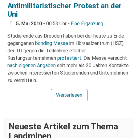
Antimilitaristischer Protest an der
Uni
5. Mai 2010
- 00:53 Uhr -
Eine Ergänzung
Studierende aus Dresden haben bei der heute zu Ende
gegangenen
bonding Messe
im Hörsaalzentrum (HSZ)
der TU gegen die Teilnahme etlicher
Rüstungsunternehmen
protestiert
. Die Messe versucht
nach eigenen Angaben
seit mehr als 20 Jahren Kontakte
zwischen interessierten Studierenden und Unternehmen
zu vermitteln.
Weiterlesen
Neueste Artikel zum Thema
Landminen