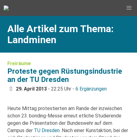
Alle Artikel zum Thema:
Landminen
Freiräume
Proteste gegen Rüstungsindustrie
an der TU Dresden
29. April 2013
- 22:25 Uhr -
6 Ergänzungen
Heute Mittag protestierten am Rande der inzwischen
schon 23. bonding-Messe erneut etliche Studierende
gegen die Präsentation der Bundeswehr auf dem
Campus der
TU Dresden
. Nach einer Kunstaktion, bei der