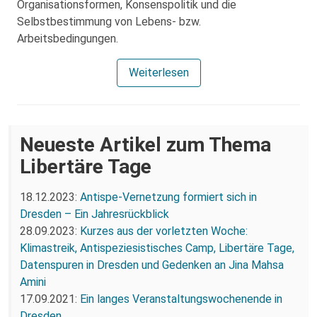
Organisationsformen, Konsenspolitik und die
Selbstbestimmung von Lebens- bzw.
Arbeitsbedingungen.
Weiterlesen
Neueste Artikel zum Thema
Libertäre Tage
18.12.2023:
Antispe-Vernetzung formiert sich in
Dresden – Ein Jahresrückblick
28.09.2023:
Kurzes aus der vorletzten Woche:
Klimastreik, Antispeziesistisches Camp, Libertäre Tage,
Datenspuren in Dresden und Gedenken an Jina Mahsa
Amini
17.09.2021:
Ein langes Veranstaltungswochenende in
Dresden