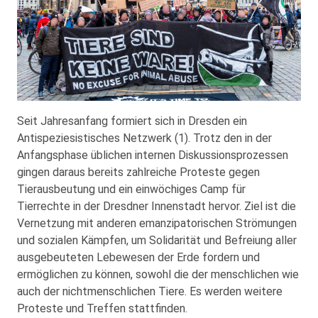
Seit Jahresanfang formiert sich in Dresden ein
Antispeziesistisches Netzwerk (1). Trotz den in der
Anfangsphase üblichen internen Diskussionsprozessen
gingen daraus bereits zahlreiche Proteste gegen
Tierausbeutung und ein einwöchiges Camp für
Tierrechte in der Dresdner Innenstadt hervor. Ziel ist die
Vernetzung mit anderen emanzipatorischen Strömungen
und sozialen Kämpfen, um Solidarität und Befreiung aller
ausgebeuteten Lebewesen der Erde fordern und
ermöglichen zu können, sowohl die der menschlichen wie
auch der nichtmenschlichen Tiere. Es werden weitere
Proteste und Treffen stattfinden.