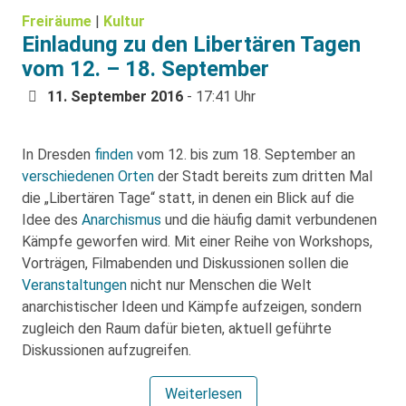
Freiräume
|
Kultur
Einladung zu den Libertären Tagen
vom 12. – 18. September
11. September 2016
- 17:41 Uhr
In Dresden
finden
vom 12. bis zum 18. September an
verschiedenen Orten
der Stadt bereits zum dritten Mal
die „Libertären Tage“ statt, in denen ein Blick auf die
Idee des
Anarchismus
und die häufig damit verbundenen
Kämpfe geworfen wird. Mit einer Reihe von Workshops,
Vorträgen, Filmabenden und Diskussionen sollen die
Veranstaltungen
nicht nur Menschen die Welt
anarchistischer Ideen und Kämpfe aufzeigen, sondern
zugleich den Raum dafür bieten, aktuell geführte
Diskussionen aufzugreifen.
Weiterlesen