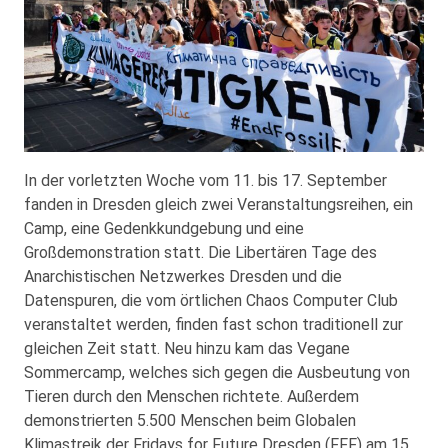
In der vorletzten Woche vom 11. bis 17. September
fanden in Dresden gleich zwei Veranstaltungsreihen, ein
Camp, eine Gedenkkundgebung und eine
Großdemonstration statt. Die Libertären Tage des
Anarchistischen Netzwerkes Dresden und die
Datenspuren, die vom örtlichen Chaos Computer Club
veranstaltet werden, finden fast schon traditionell zur
gleichen Zeit statt. Neu hinzu kam das Vegane
Sommercamp, welches sich gegen die Ausbeutung von
Tieren durch den Menschen richtete. Außerdem
demonstrierten 5.500 Menschen beim Globalen
Klimastreik der Fridays for Future Dresden (FFF) am 15.