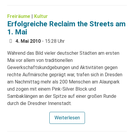
Freiräume
|
Kultur
Erfolgreiche Reclaim the Streets am
1. Mai
4. Mai 2010
- 15:28 Uhr
Während das Bild vieler deutscher Städten am ersten
Mai vor allem von traditionellen
Gewerkschaftskundgebungen und Aktivitäten gegen
rechte Aufmärsche geprägt war, trafen sich in Dresden
am Nachmittag mehr als 200 Menschen am Alaunpark
und zogen mit einem Pink-Silver Block und
Sambaklängen an der Spitze auf einer großen Runde
durch die Dresdner Innenstadt.
Weiterlesen