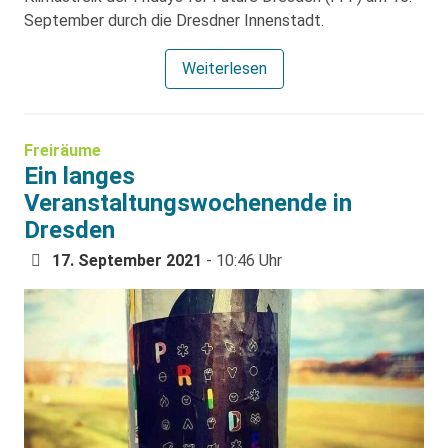
September durch die Dresdner Innenstadt.
Weiterlesen
Freiräume
Ein langes
Veranstaltungswochenende in
Dresden
17. September 2021
- 10:46 Uhr