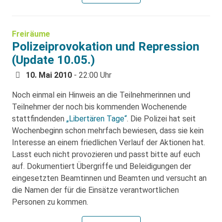
Freiräume
Polizeiprovokation und Repression
(Update 10.05.)
10. Mai 2010
- 22:00 Uhr
Noch einmal ein Hinweis an die Teilnehmerinnen und
Teilnehmer der noch bis kommenden Wochenende
stattfindenden
„Libertären Tage“
. Die Polizei hat seit
Wochenbeginn schon mehrfach bewiesen, dass sie kein
Interesse an einem friedlichen Verlauf der Aktionen hat.
Lasst euch nicht provozieren und passt bitte auf euch
auf. Dokumentiert Übergriffe und Beleidigungen der
eingesetzten Beamtinnen und Beamten und versucht an
die Namen der für die Einsätze verantwortlichen
Personen zu kommen.