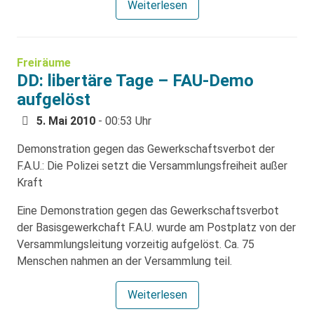
Weiterlesen
Freiräume
DD: libertäre Tage – FAU-Demo
aufgelöst
5. Mai 2010
- 00:53 Uhr
Demonstration gegen das Gewerkschaftsverbot der
F.A.U.: Die Polizei setzt die Versammlungsfreiheit außer
Kraft
Eine Demonstration gegen das Gewerkschaftsverbot
der Basisgewerkchaft F.A.U. wurde am Postplatz von der
Versammlungsleitung vorzeitig aufgelöst. Ca. 75
Menschen nahmen an der Versammlung teil.
Weiterlesen