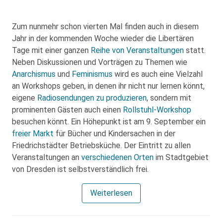
Zum nunmehr schon vierten Mal finden auch in diesem
Jahr in der kommenden Woche wieder die Libertären
Tage mit einer ganzen
Reihe von Veranstaltungen
statt.
Neben Diskussionen und Vorträgen zu Themen wie
Anarchismus
und
Feminismus
wird es auch eine Vielzahl
an Workshops geben, in denen ihr nicht nur lernen könnt,
eigene
Radiosendungen zu produzieren
, sondern mit
prominenten Gästen auch einen
Rollstuhl-Workshop
besuchen könnt. Ein Höhepunkt ist am 9. September ein
freier Markt
für Bücher und Kindersachen in der
Friedrichstädter Betriebsküche. Der Eintritt zu allen
Veranstaltungen an
verschiedenen Orten
im Stadtgebiet
von Dresden ist selbstverständlich frei.
Weiterlesen