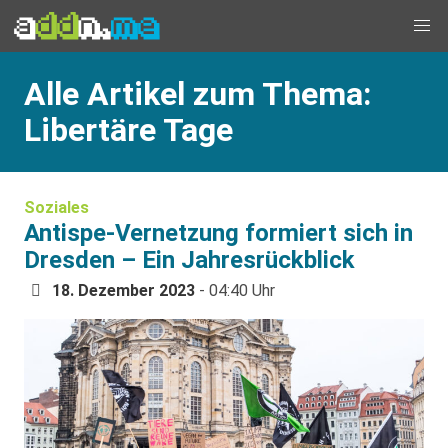
Alle Artikel zum Thema:
Libertäre Tage
Soziales
Antispe-Vernetzung formiert sich in
Dresden – Ein Jahresrückblick
18. Dezember 2023
- 04:40 Uhr