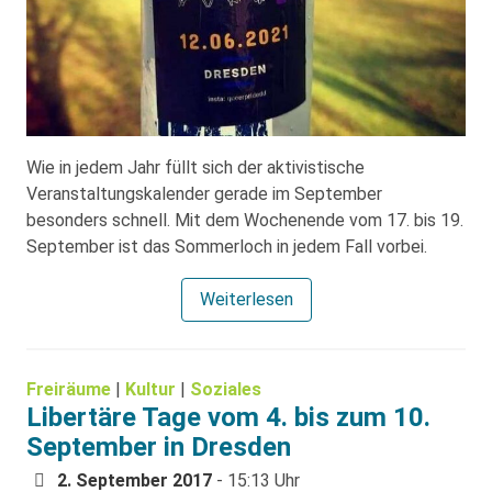
Wie in jedem Jahr füllt sich der aktivistische
Veranstaltungskalender gerade im September
besonders schnell. Mit dem Wochenende vom 17. bis 19.
September ist das Sommerloch in jedem Fall vorbei.
Weiterlesen
Freiräume
|
Kultur
|
Soziales
Libertäre Tage vom 4. bis zum 10.
September in Dresden
2. September 2017
- 15:13 Uhr