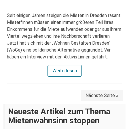
Seit einigen Jahren steigen die Mieten in Dresden rasant.
Mieter*innen müssen einen immer größeren Teil ihres
Einkommens für die Miete aufwenden oder gar aus ihrem
Viertel wegziehen und ihre Nachbarschaft verlieren.
Jetzt hat sich mit der „Wohnen Gestalten Dresden“
(WoGe) eine solidarische Alternative gegründet. Wir
haben ein Interview mit den Aktivist:innen geführt.
Weiterlesen
Nächste Seite »
Neueste Artikel zum Thema
Mietenwahnsinn stoppen