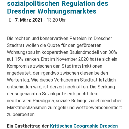
sozialpolitischen Regulation des
Dresdner Wohnungsmarktes
7. März 2021
- 13:20 Uhr
Die rechten und konservativen Parteien im Dresdner
Stadtrat wollen die Quote für den geförderten
Wohnungsbau im kooperativen Baulandmodell von 30%
auf 15% senken. Erst im November 2020 hatte sich ein
Kompromiss zwischen den Stadtratsfraktionen
angedeutet, der irgendwo zwischen diesen beiden
Werten lag. Wie dieses Vorhaben im Stadtrat letztlich
entschieden wird, ist derzeit noch offen. Die Senkung
der sogenannten Sozialquote entspricht dem
neoliberalen Paradigma, soziale Belange zunehmend über
Marktmechanismen zu regeln und wettbewerbsorientiert
zu bearbeiten.
Ein Gastbeitrag der
Kritischen Geographie Dresden