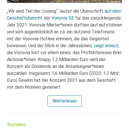
„Wir sind Teil der Lösung“, lautet die Überschrift
auf dem
Geschäftsbericht
der
Vonovia SE
für das zurückliegende
Jahr 2021. Vonovia-Mieter*innen dürften laut aufstöhnen
und sich augenblicklich an ca. ein dutzend Telefonate
mit der Vonovia-Hotline erinnern, die das Gegenteil
beweisen. Und der Blick in die Jahresbilanz
zeigt erneut
,
die Vonovia löst vor allem eines: das Profitinteresse ihrer
Aktionär*innen. Knapp 1,3 Milliarden Euro wird der
Konzern als Dividende an die Anteilseigner*innen
auszahlen. Insgesamt 1,6 Milliarden Euro (2020: 1,3 Mrd.
Euro) Gewinn hat der Konzern 2021 aus dem Geschäft
mit dem Wohnen generiert.
Weiterlesen
Soziales