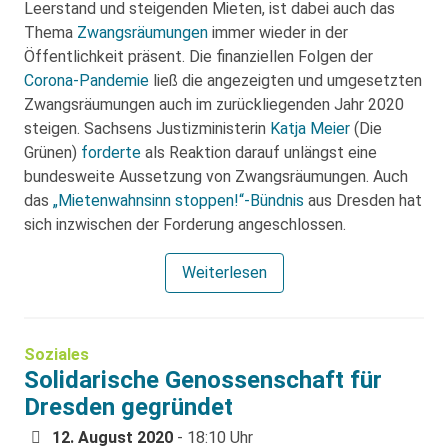
Leerstand und steigenden Mieten, ist dabei auch das
Thema
Zwangsräumungen
immer wieder in der
Öffentlichkeit präsent. Die finanziellen Folgen der
Corona-Pandemie
ließ die angezeigten und umgesetzten
Zwangsräumungen auch im zurückliegenden Jahr 2020
steigen. Sachsens Justizministerin
Katja Meier
(Die
Grünen)
forderte
als Reaktion darauf unlängst eine
bundesweite Aussetzung von Zwangsräumungen. Auch
das
„Mietenwahnsinn stoppen!“-Bündnis
aus Dresden hat
sich inzwischen der Forderung angeschlossen.
Weiterlesen
Soziales
Solidarische Genossenschaft für
Dresden gegründet
12. August 2020
- 18:10 Uhr