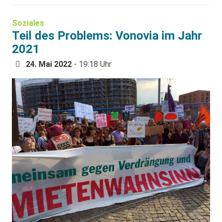
Soziales
Teil des Problems: Vonovia im Jahr
2021
24. Mai 2022
- 19:18 Uhr