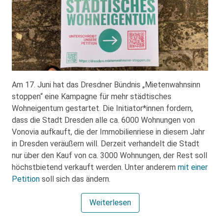
Am 17. Juni hat das Dresdner Bündnis „Mietenwahnsinn
stoppen“ eine Kampagne für mehr städtisches
Wohneigentum gestartet. Die Initiator*innen fordern,
dass die Stadt Dresden alle ca. 6000 Wohnungen von
Vonovia aufkauft, die der Immobilienriese in diesem Jahr
in Dresden veräußern will. Derzeit verhandelt die Stadt
nur über den Kauf von ca. 3000 Wohnungen, der Rest soll
höchstbietend verkauft werden. Unter anderem
mit einer
Petition
soll sich das ändern.
Weiterlesen