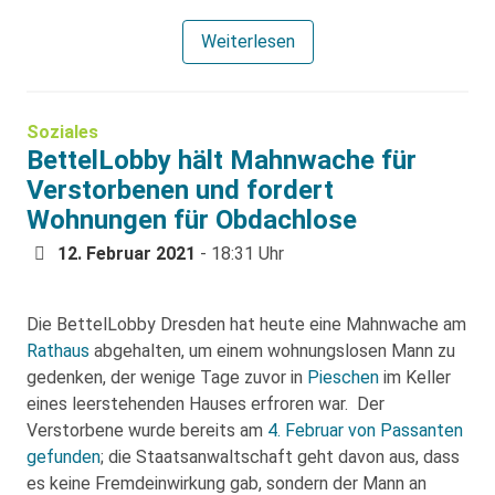
Weiterlesen
Soziales
BettelLobby hält Mahnwache für
Verstorbenen und fordert
Wohnungen für Obdachlose
12. Februar 2021
- 18:31 Uhr
Die BettelLobby Dresden hat heute eine Mahnwache am
Rathaus
abgehalten, um einem wohnungslosen Mann zu
gedenken, der wenige Tage zuvor in
Pieschen
im Keller
eines leerstehenden Hauses erfroren war. Der
Verstorbene wurde bereits am
4. Februar von Passanten
gefunden
; die Staatsanwaltschaft geht davon aus, dass
es keine Fremdeinwirkung gab, sondern der Mann an