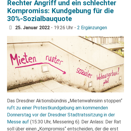
Rechter Angriff und ein schlechter
Kompromiss: Kundgebung für die
30%-Sozialbauquote
25. Januar 2022
- 19:26 Uhr -
2 Ergänzungen
Das Dresdner Aktionsbündnis „Mietenwahnsinn stoppen“
ruft zu einer Protestkundgebung am kommenden
Donnerstag vor der Dresdner Stadtratssitzung in der
Messe auf
(15:30 Uhr, Messering 6). Der Anlass: Der Rat
soll über einen „Kompromiss“ entscheiden, der die erst