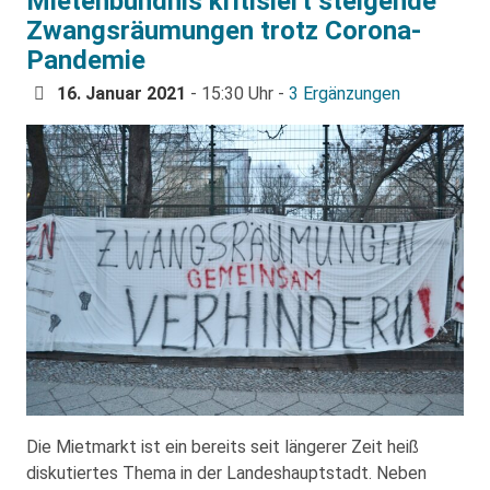
Mietenbündnis kritisiert steigende
Zwangsräumungen trotz Corona-
Pandemie
16. Januar 2021
- 15:30 Uhr -
3 Ergänzungen
Die Mietmarkt ist ein bereits seit längerer Zeit heiß
diskutiertes Thema in der Landeshauptstadt. Neben