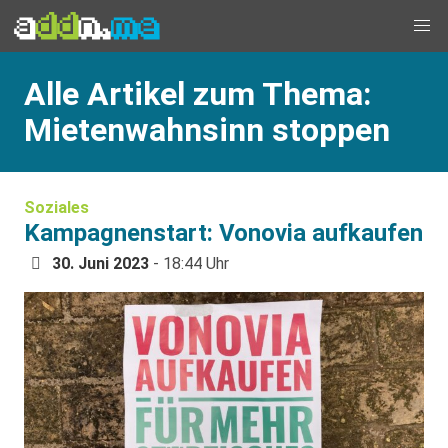
Alle Artikel zum Thema:
Mietenwahnsinn stoppen
Soziales
Kampagnenstart: Vonovia aufkaufen
30. Juni 2023
- 18:44 Uhr