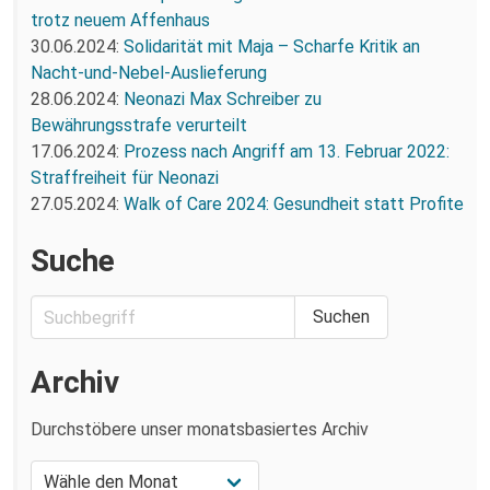
trotz neuem Affenhaus
30.06.2024:
Solidarität mit Maja – Scharfe Kritik an
Nacht-und-Nebel-Auslieferung
28.06.2024:
Neonazi Max Schreiber zu
Bewährungsstrafe verurteilt
17.06.2024:
Prozess nach Angriff am 13. Februar 2022:
Straffreiheit für Neonazi
27.05.2024:
Walk of Care 2024: Gesundheit statt Profite
Suche
Archiv
Durchstöbere unser monatsbasiertes Archiv