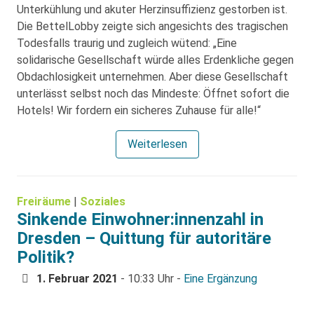
Unterkühlung und akuter Herzinsuffizienz gestorben ist.
Die BettelLobby zeigte sich angesichts des tragischen
Todesfalls traurig und zugleich wütend: „Eine
solidarische Gesellschaft würde alles Erdenkliche gegen
Obdachlosigkeit unternehmen. Aber diese Gesellschaft
unterlässt selbst noch das Mindeste: Öffnet sofort die
Hotels! Wir fordern ein sicheres Zuhause für alle!“
Weiterlesen
Freiräume
|
Soziales
Sinkende Einwohner:innenzahl in
Dresden – Quittung für autoritäre
Politik?
1. Februar 2021
- 10:33 Uhr -
Eine Ergänzung