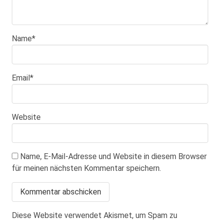
Name
*
Email
*
Website
Name, E-Mail-Adresse und Website in diesem Browser
für meinen nächsten Kommentar speichern.
Diese Website verwendet Akismet, um Spam zu