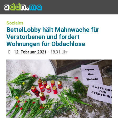
Soziales
BettelLobby hält Mahnwache für
Verstorbenen und fordert
Wohnungen für Obdachlose
12. Februar 2021
- 18:31 Uhr