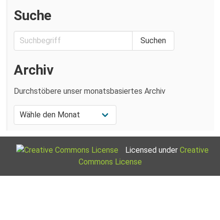
Suche
Archiv
Durchstöbere unser monatsbasiertes Archiv
Licensed under
Creative
Commons License