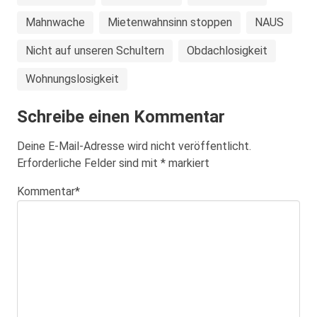
Mahnwache
Mietenwahnsinn stoppen
NAUS
Nicht auf unseren Schultern
Obdachlosigkeit
Wohnungslosigkeit
Schreibe einen Kommentar
Deine E-Mail-Adresse wird nicht veröffentlicht.
Erforderliche Felder sind mit
*
markiert
Kommentar
*