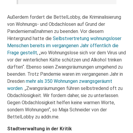
Außerdem fordert die BettelLobby, die Kriminalisierung
von Wohnungs- und Obdachlosen auf Grund der
Pandemiemaßnahmen zu beenden. Vor diesem
Hintergrund hatte die
Selbstvertretung wohnungsloser
Menschen bereits im vergangenen Jahr öffentlich die
Frage gestellt
, „wo Wohnungslose sich vor dem Virus und
vor der winterlichen Kälte schützen und Alkohol trinken
dürften“. Ebenso seien Zwangsräumungen umgehend zu
beenden. Trotz Pandemie waren im vergangenen Jahr in
Dresden
mehr als 350 Wohnungen zwangsgeräumt
worden
. „Zwangsräumungen führen selbstredend oft zu
Obdachlosigkeit. Wir fordern daher, sie zu unterlassen.
Gegen Obdachlosigkeit helfen keine warmen Worte,
sondern Wohnungen“, so Maja Schneider von der
BettelLobby zu addn.me.
Stadtverwaltung in der Kritik