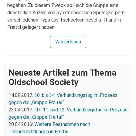
begehen. Zu diesem Zweck soll sich die Gruppe eine
dreistellige Anzahl von pyrotechnischen Sprengkörpern
verschiedenen Typs aus Tschechien beschafft und in
Freital gelagert haben.
Weiterlesen
Neueste Artikel zum Thema
Oldschool Society
14.09.2017:
30. bis 34. Verhandlungstag im Prozess
gegen die „Gruppe Freital“
23.04.2017:
10., 11. und 12. Verhandlungstag im Prozess
gegen die „Gruppe Freital“
20.04.2016:
Weitere Festnahmen nach
Terrorermittlungen in Freital