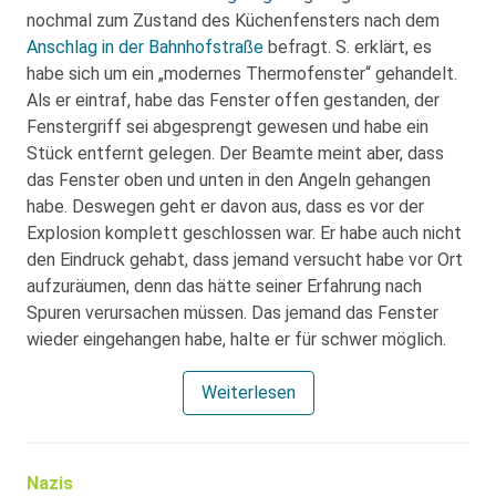
nochmal zum Zustand des Küchenfensters nach dem
Anschlag in der Bahnhofstraße
befragt. S. erklärt, es
habe sich um ein „modernes Thermofenster“ gehandelt.
Als er eintraf, habe das Fenster offen gestanden, der
Fenstergriff sei abgesprengt gewesen und habe ein
Stück entfernt gelegen. Der Beamte meint aber, dass
das Fenster oben und unten in den Angeln gehangen
habe. Deswegen geht er davon aus, dass es vor der
Explosion komplett geschlossen war. Er habe auch nicht
den Eindruck gehabt, dass jemand versucht habe vor Ort
aufzuräumen, denn das hätte seiner Erfahrung nach
Spuren verursachen müssen. Das jemand das Fenster
wieder eingehangen habe, halte er für schwer möglich.
Weiterlesen
Nazis