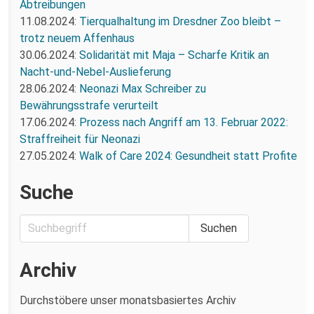
Abtreibungen
11.08.2024:
Tierqualhaltung im Dresdner Zoo bleibt –
trotz neuem Affenhaus
30.06.2024:
Solidarität mit Maja – Scharfe Kritik an
Nacht-und-Nebel-Auslieferung
28.06.2024:
Neonazi Max Schreiber zu
Bewährungsstrafe verurteilt
17.06.2024:
Prozess nach Angriff am 13. Februar 2022:
Straffreiheit für Neonazi
27.05.2024:
Walk of Care 2024: Gesundheit statt Profite
Suche
Archiv
Durchstöbere unser monatsbasiertes Archiv