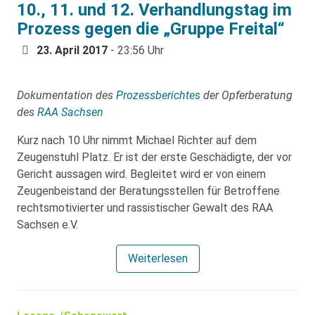
10., 11. und 12. Verhandlungstag im
Prozess gegen die „Gruppe Freital“
23. April 2017
- 23:56 Uhr
Dokumentation des
Prozessberichtes
der Opferberatung
des
RAA Sachsen
Kurz nach 10 Uhr nimmt Michael Richter auf dem
Zeugenstuhl Platz. Er ist der erste Geschädigte, der vor
Gericht aussagen wird. Begleitet wird er von einem
Zeugenbeistand der Beratungsstellen für Betroffene
rechtsmotivierter und rassistischer Gewalt des RAA
Sachsen e.V.
Weiterlesen