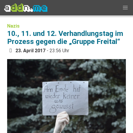
Nazis
10., 11. und 12. Verhandlungstag im
Prozess gegen die „Gruppe Freital“
23. April 2017
- 23:56 Uhr