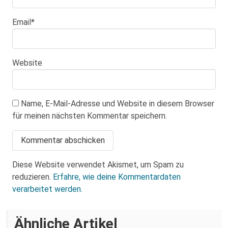
Email
*
Website
Name, E-Mail-Adresse und Website in diesem Browser
für meinen nächsten Kommentar speichern.
Diese Website verwendet Akismet, um Spam zu
reduzieren.
Erfahre, wie deine Kommentardaten
verarbeitet werden.
Ähnliche Artikel