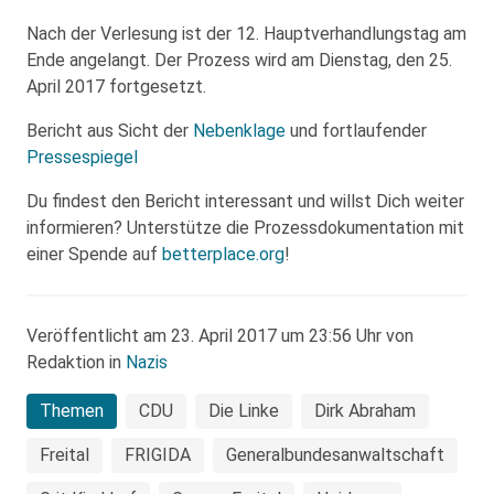
Nach der Verlesung ist der 12. Hauptverhandlungstag am
Ende angelangt. Der Prozess wird am Dienstag, den 25.
April 2017 fortgesetzt.
Bericht aus Sicht der
Nebenklage
und fortlaufender
Pressespiegel
Du findest den Bericht interessant und willst Dich weiter
informieren? Unterstütze die Prozessdokumentation mit
einer Spende auf
betterplace.org
!
Veröffentlicht am 23. April 2017 um 23:56 Uhr von
Redaktion in
Nazis
Themen
CDU
Die Linke
Dirk Abraham
Freital
FRIGIDA
Generalbundesanwaltschaft