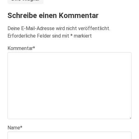
Schreibe einen Kommentar
Deine E-Mail-Adresse wird nicht veröffentlicht.
Erforderliche Felder sind mit
*
markiert
Kommentar
*
Name
*