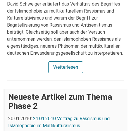
David Schweiger erläutert das Verhältnis des Begriffes
der Islamophobie zu multikulturellem Rassismus und
Kulturrelativismus und warum der Begriff zur
Bagatellisierung von Rassismus und Antisemitismus
beiträgt. Gleichzeitig soll aber auch der Versuch
unternommen werden, den islamophoben Rassismus als
eigenständiges, neueres Phänomen der multikulturellen
deutschen Einwanderungsgesellschaft zu interpretieren.
Weiterlesen
Neueste Artikel zum Thema
Phase 2
20.01.2010:
21.01.2010 Vortrag zu Rassismus und
Islamophobie im Multikulturalismus