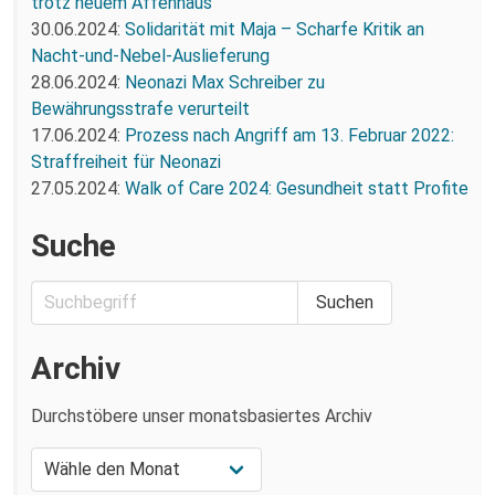
trotz neuem Affenhaus
30.06.2024:
Solidarität mit Maja – Scharfe Kritik an
Nacht-und-Nebel-Auslieferung
28.06.2024:
Neonazi Max Schreiber zu
Bewährungsstrafe verurteilt
17.06.2024:
Prozess nach Angriff am 13. Februar 2022:
Straffreiheit für Neonazi
27.05.2024:
Walk of Care 2024: Gesundheit statt Profite
Suche
Archiv
Durchstöbere unser monatsbasiertes Archiv