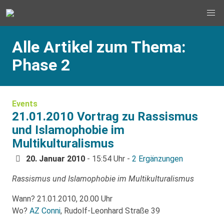
Alle Artikel zum Thema:
Phase 2
Events
21.01.2010 Vortrag zu Rassismus
und Islamophobie im
Multikulturalismus
20. Januar 2010
- 15:54 Uhr -
2 Ergänzungen
Rassismus und Islamophobie im Multikulturalismus
Wann? 21.01.2010, 20.00 Uhr
Wo?
AZ Conni
, Rudolf-Leonhard Straße 39