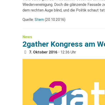
Wiedervereinigung. Doch die glänzende Fassade zerfä
dem rechten Auge blind, und die Politik schaut tat
Quelle:
Stern
(20.10.2016)
News
2gather Kongress am 
7. Oktober 2016
- 12:36 Uhr