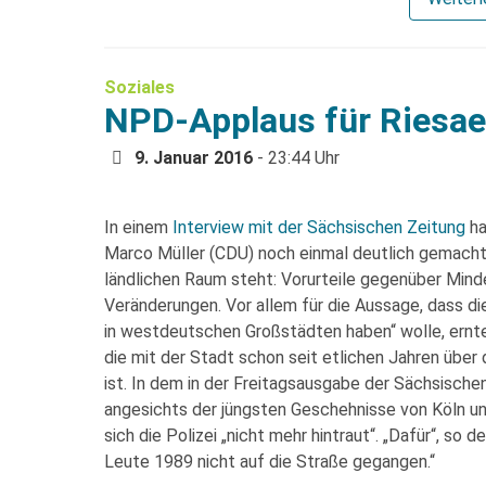
Soziales
NPD-Applaus für Riesae
9. Januar 2016
- 23:44 Uhr
In einem
Interview mit der Sächsischen Zeitung
ha
Marco Müller (CDU) noch einmal deutlich gemacht, 
ländlichen Raum steht: Vorurteile gegenüber Mind
Veränderungen. Vor allem für die Aussage, dass di
in westdeutschen Großstädten haben“ wolle, ernte
die mit der Stadt schon seit etlichen Jahren über 
ist. In dem in der Freitagsausgabe der Sächsische
angesichts der jüngsten Geschehnisse von Köln un
sich die Polizei „nicht mehr hintraut“. „Dafür“, so 
Leute 1989 nicht auf die Straße gegangen.“