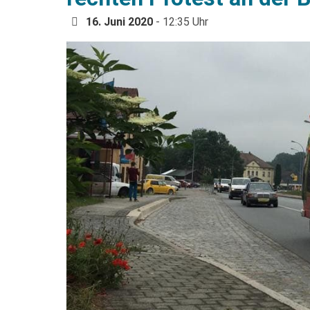
16. Juni 2020
- 12:35 Uhr