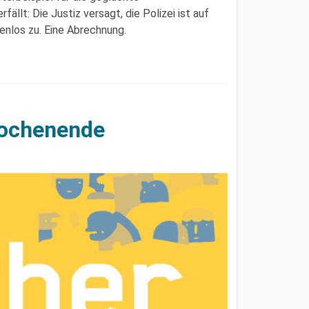
llt: Die Justiz versagt, die Polizei ist auf
enlos zu. Eine Abrechnung.
Wochenende