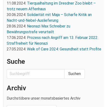
11.08.2024:
Tierqualhaltung im Dresdner Zoo bleibt –
trotz neuem Affenhaus
30.06.2024:
Solidarität mit Maja – Scharfe Kritik an
Nacht-und-Nebel-Auslieferung
28.06.2024:
Neonazi Max Schreiber zu
Bewährungsstrafe verurteilt
17.06.2024:
Prozess nach Angriff am 13. Februar 2022:
Straffreiheit für Neonazi
27.05.2024:
Walk of Care 2024: Gesundheit statt Profite
Suche
Archiv
Durchstöbere unser monatsbasiertes Archiv