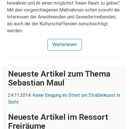
bewahren und ihr einen möglichst freien Raum zu geben“.
Mit den vorgeschlagenen Maßnahmen sollen sowohl die
Interessen der Anwohnenden und Gewerbetreibenden,
als auch die der Kulturschaffenden berücksichtigt
werden.
Weiterlesen
Neueste Artikel zum Thema
Sebastian Maul
24.11.2014:
Keine Einigung im Streit um Straßenkunst in
Sicht
Neueste Artikel im Ressort
Freiräume