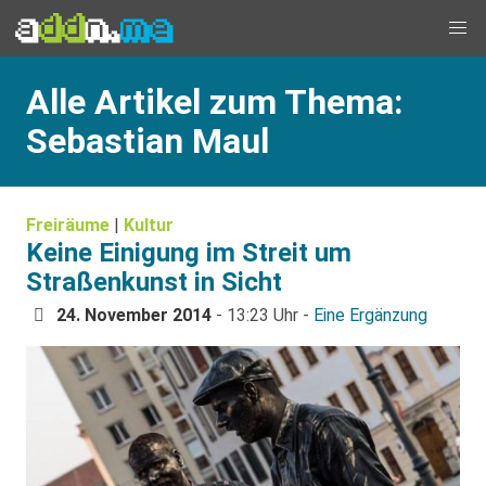
Alle Artikel zum Thema:
Sebastian Maul
Freiräume
|
Kultur
Keine Einigung im Streit um
Straßenkunst in Sicht
24. November 2014
- 13:23 Uhr -
Eine Ergänzung