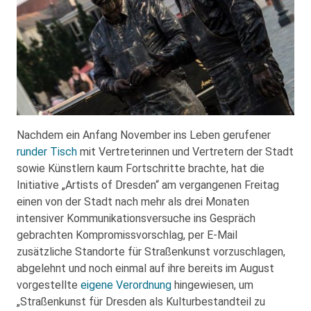
Nachdem ein Anfang November ins Leben gerufener
runder Tisch
mit Vertreterinnen und Vertretern der Stadt
sowie Künstlern kaum Fortschritte brachte, hat die
Initiative „Artists of Dresden“ am vergangenen Freitag
einen von der Stadt nach mehr als drei Monaten
intensiver Kommunikationsversuche ins Gespräch
gebrachten Kompromissvorschlag, per E-Mail
zusätzliche Standorte für Straßenkunst vorzuschlagen,
abgelehnt und noch einmal auf ihre bereits im August
vorgestellte
eigene Verordnung
hingewiesen, um
„Straßenkunst für Dresden als Kulturbestandteil zu