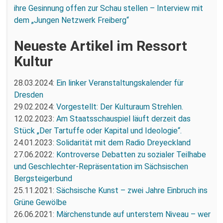
ihre Gesinnung offen zur Schau stellen – Interview mit
dem „Jungen Netzwerk Freiberg“
Neueste Artikel im Ressort
Kultur
28.03.2024:
Ein linker Veranstaltungskalender für
Dresden
29.02.2024:
Vorgestellt: Der Kulturaum Strehlen.
12.02.2023:
Am Staatsschauspiel läuft derzeit das
Stück „Der Tartuffe oder Kapital und Ideologie“.
24.01.2023:
Solidarität mit dem Radio Dreyeckland
27.06.2022:
Kontroverse Debatten zu sozialer Teilhabe
und Geschlechter-Repräsentation im Sächsischen
Bergsteigerbund
25.11.2021:
Sächsische Kunst – zwei Jahre Einbruch ins
Grüne Gewölbe
26.06.2021:
Märchenstunde auf unterstem Niveau – wer