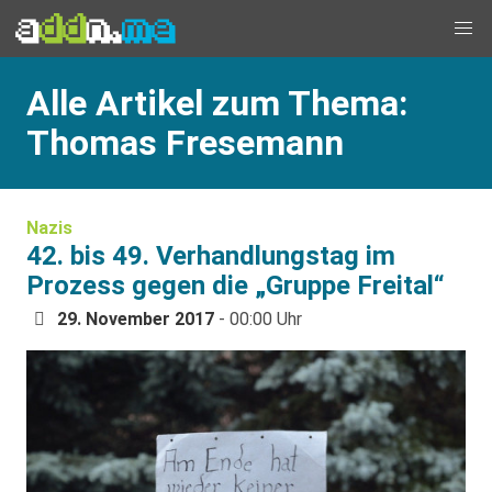
Alle Artikel zum Thema:
Thomas Fresemann
Nazis
42. bis 49. Verhandlungstag im
Prozess gegen die „Gruppe Freital“
29. November 2017
- 00:00 Uhr