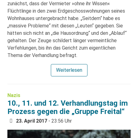
zunächst, dass der Vermieter »ohne ihr Wissen«
Flüchtlinge in den zwei Erdgeschosswohnungen seines
Wohnhauses untergebracht habe. „Seitdem“ habe es
„massive Probleme“ mit diesen „Leuten“ gegeben. Sie
hätten sich nicht an „die Hausordnung“ und den „Ablauf“
gehalten. Der Zeuge schildert länger vermeintliche
Verfehlungen, bis ihn das Gericht zum eigentlichen
Thema der Verhandlung befragt.
Weiterlesen
Nazis
10., 11. und 12. Verhandlungstag im
Prozess gegen die „Gruppe Freital“
23. April 2017
- 23:56 Uhr