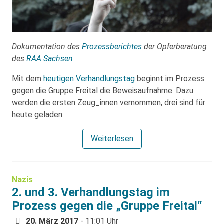
Dokumentation des
Prozessberichtes
der Opferberatung
des
RAA Sachsen
Mit dem
heutigen Verhandlungstag
beginnt im Prozess
gegen die Gruppe Freital die Beweisaufnahme. Dazu
werden die ersten Zeug_innen vernommen, drei sind für
heute geladen.
Weiterlesen
Nazis
2. und 3. Verhandlungstag im
Prozess gegen die „Gruppe Freital“
20. März 2017
- 11:01 Uhr