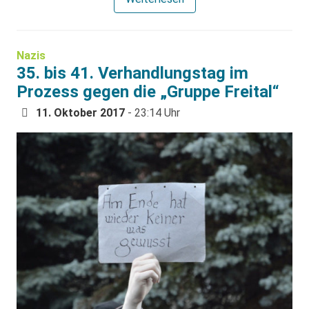
Nazis
35. bis 41. Verhandlungstag im
Prozess gegen die „Gruppe Freital“
11. Oktober 2017
- 23:14 Uhr