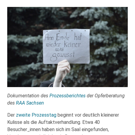
Dokumentation des
Prozessberichtes
der Opferberatung
des
RAA Sachsen
Der
zweite Prozesstag
beginnt vor deutlich kleinerer
Kulisse als die Auftaktverhandlung. Etwa 40
Besucher_innen haben sich im Saal eingefunden,