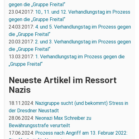
gegen die „Gruppe Freital“
23.04.2017:
10., 11. und 12. Verhandlungstag im Prozess
gegen die „Gruppe Freital“
24.03.2017:
4. und 5. Verhandlungstag im Prozess gegen
die „Gruppe Freital“
20.03.2017:
2. und 3. Verhandlungstag im Prozess gegen
die „Gruppe Freital“
13.03.2017:
1. Verhandlungstag im Prozess gegen die
„Gruppe Freital“
Neueste Artikel im Ressort
Nazis
18.11.2024:
Nazigruppe sucht (und bekommt) Stress in
der Dresdner Neustadt
28.06.2024:
Neonazi Max Schreiber zu
Bewährungsstrafe verurteilt
17.06.2024:
Prozess nach Angriff am 13. Februar 2022: