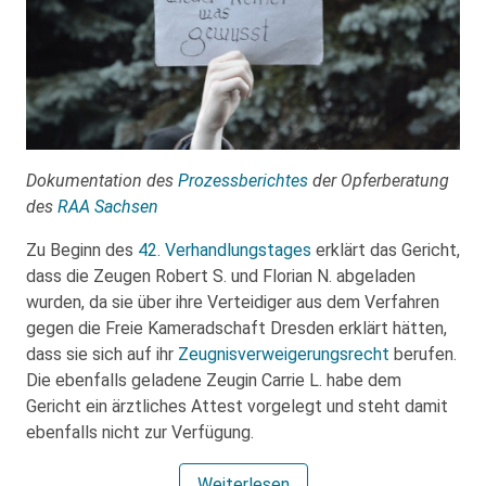
Dokumentation des
Prozessberichtes
der Opferberatung
des
RAA Sachsen
Zu Beginn des
42. Verhandlungstages
erklärt das Gericht,
dass die Zeugen Robert S. und Florian N. abgeladen
wurden, da sie über ihre Verteidiger aus dem Verfahren
gegen die Freie Kameradschaft Dresden erklärt hätten,
dass sie sich auf ihr
Zeugnisverweigerungsrecht
berufen.
Die ebenfalls geladene Zeugin Carrie L. habe dem
Gericht ein ärztliches Attest vorgelegt und steht damit
ebenfalls nicht zur Verfügung.
Weiterlesen