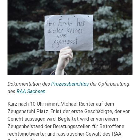
Dokumentation des
Prozessberichtes
der Opferberatung
des
RAA Sachsen
Kurz nach 10 Uhr nimmt Michael Richter auf dem
Zeugenstuhl Platz. Er ist der erste Geschädigte, der vor
Gericht aussagen wird. Begleitet wird er von einem
Zeugenbeistand der Beratungsstellen für Betroffene
rechtsmotivierter und rassistischer Gewalt des RAA