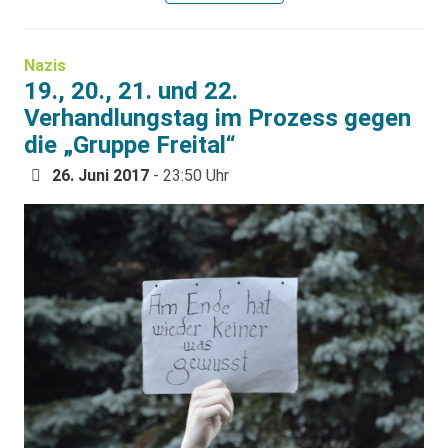
Nazis
19., 20., 21. und 22.
Verhandlungstag im Prozess gegen
die „Gruppe Freital“
26. Juni 2017
- 23:50 Uhr