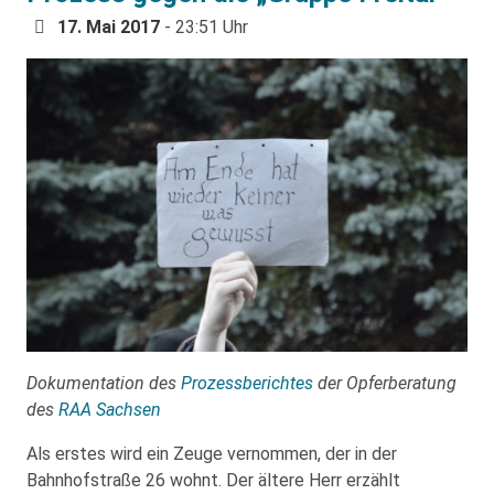
17. Mai 2017
- 23:51 Uhr
Dokumentation des
Prozessberichtes
der Opferberatung
des
RAA Sachsen
Als erstes wird ein Zeuge vernommen, der in der
Bahnhofstraße 26 wohnt. Der ältere Herr erzählt