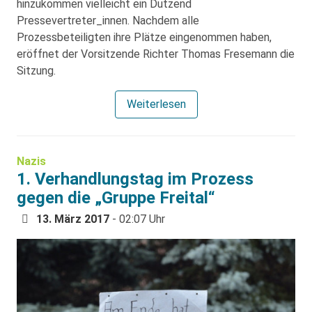
hinzukommen vielleicht ein Dutzend
Pressevertreter_innen. Nachdem alle
Prozessbeteiligten ihre Plätze eingenommen haben,
eröffnet der Vorsitzende Richter Thomas Fresemann die
Sitzung.
Weiterlesen
Nazis
1. Verhandlungstag im Prozess
gegen die „Gruppe Freital“
13. März 2017
- 02:07 Uhr