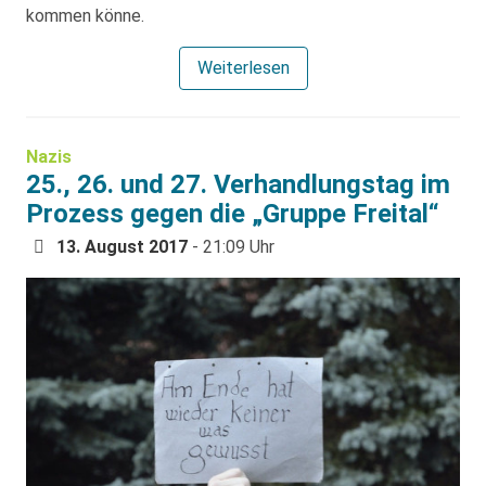
kommen könne.
Weiterlesen
Nazis
25., 26. und 27. Verhandlungstag im
Prozess gegen die „Gruppe Freital“
13. August 2017
- 21:09 Uhr