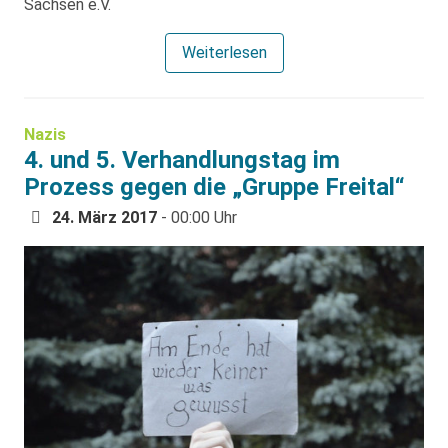
Sachsen e.V.
Weiterlesen
Nazis
4. und 5. Verhandlungstag im
Prozess gegen die „Gruppe Freital“
24. März 2017
- 00:00 Uhr