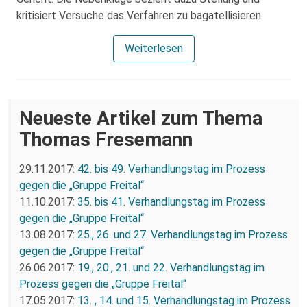
kritisiert Versuche das Verfahren zu bagatellisieren.
Weiterlesen
Neueste Artikel zum Thema
Thomas Fresemann
29.11.2017:
42. bis 49. Verhandlungstag im Prozess
gegen die „Gruppe Freital“
11.10.2017:
35. bis 41. Verhandlungstag im Prozess
gegen die „Gruppe Freital“
13.08.2017:
25., 26. und 27. Verhandlungstag im Prozess
gegen die „Gruppe Freital“
26.06.2017:
19., 20., 21. und 22. Verhandlungstag im
Prozess gegen die „Gruppe Freital“
17.05.2017:
13. , 14. und 15. Verhandlungstag im Prozess