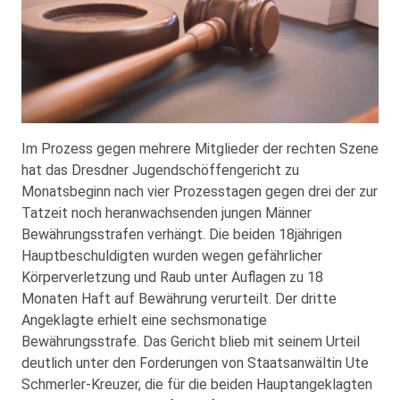
Im Prozess gegen mehrere Mitglieder der rechten Szene
hat das Dresdner Jugendschöffengericht zu
Monatsbeginn nach vier Prozesstagen gegen drei der zur
Tatzeit noch heranwachsenden jungen Männer
Bewährungsstrafen verhängt. Die beiden 18jährigen
Hauptbeschuldigten wurden wegen gefährlicher
Körperverletzung und Raub unter Auflagen zu 18
Monaten Haft auf Bewährung verurteilt. Der dritte
Angeklagte erhielt eine sechsmonatige
Bewährungsstrafe. Das Gericht blieb mit seinem Urteil
deutlich unter den Forderungen von Staatsanwältin Ute
Schmerler-Kreuzer, die für die beiden Hauptangeklagten