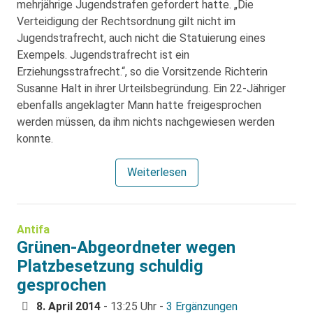
mehrjährige Jugendstrafen gefordert hatte. „Die
Verteidigung der Rechtsordnung gilt nicht im
Jugendstrafrecht, auch nicht die Statuierung eines
Exempels. Jugendstrafrecht ist ein
Erziehungsstrafrecht.“, so die Vorsitzende Richterin
Susanne Halt in ihrer Urteilsbegründung. Ein 22-Jähriger
ebenfalls angeklagter Mann hatte freigesprochen
werden müssen, da ihm nichts nachgewiesen werden
konnte.
Weiterlesen
Antifa
Grünen-Abgeordneter wegen
Platzbesetzung schuldig
gesprochen
8. April 2014
- 13:25 Uhr -
3 Ergänzungen