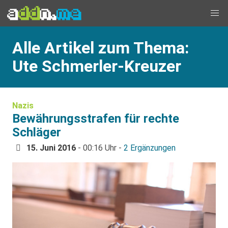
Alle Artikel zum Thema:
Ute Schmerler-Kreuzer
Nazis
Bewährungsstrafen für rechte
Schläger
15. Juni 2016
- 00:16 Uhr -
2 Ergänzungen