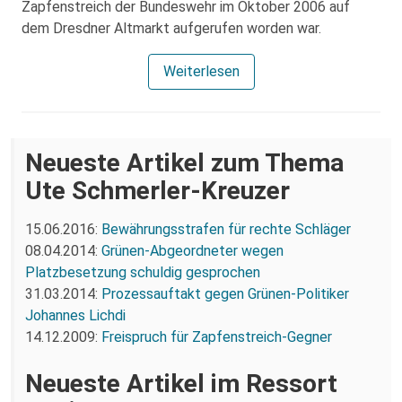
Zapfenstreich der Bundeswehr im Oktober 2006 auf
dem Dresdner Altmarkt aufgerufen worden war.
Weiterlesen
Neueste Artikel zum Thema
Ute Schmerler-Kreuzer
15.06.2016:
Bewährungsstrafen für rechte Schläger
08.04.2014:
Grünen-Abgeordneter wegen
Platzbesetzung schuldig gesprochen
31.03.2014:
Prozessauftakt gegen Grünen-Politiker
Johannes Lichdi
14.12.2009:
Freispruch für Zapfenstreich-Gegner
Neueste Artikel im Ressort