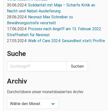
30.06.2024:
Solidarität mit Maja – Scharfe Kritik an
Nacht-und-Nebel-Auslieferung
28.06.2024:
Neonazi Max Schreiber zu
Bewährungsstrafe verurteilt
17.06.2024:
Prozess nach Angriff am 13. Februar 2022:
Straffreiheit für Neonazi
27.05.2024:
Walk of Care 2024: Gesundheit statt Profite
Suche
Archiv
Durchstöbere unser monatsbasiertes Archiv