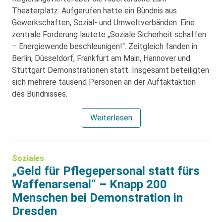
Theaterplatz. Aufgerufen hatte ein Bündnis aus
Gewerkschaften, Sozial- und Umweltverbänden. Eine
zentrale Forderung lautete „Soziale Sicherheit schaffen
– Energiewende beschleunigen!“. Zeitgleich fanden in
Berlin, Düsseldorf, Frankfurt am Main, Hannover und
Stuttgart Demonstrationen statt. Insgesamt beteiligten
sich mehrere tausend Personen an der Auftaktaktion
des Bündnisses.
Weiterlesen
Soziales
„Geld für Pflegepersonal statt fürs
Waffenarsenal“ – Knapp 200
Menschen bei Demonstration in
Dresden