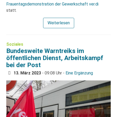
Frauentagsdemonstration der Gewerkschaft ver.di
statt.
Weiterlesen
Soziales
Bundesweite Warntreiks im
öffentlichen Dienst, Arbeitskampf
bei der Post
13. März 2023
- 09:08 Uhr -
Eine Ergänzung