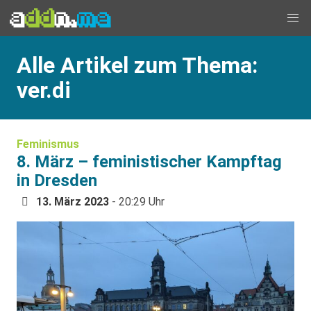
Alle Artikel zum Thema:
ver.di
Feminismus
8. März – feministischer Kampftag
in Dresden
13. März 2023
- 20:29 Uhr