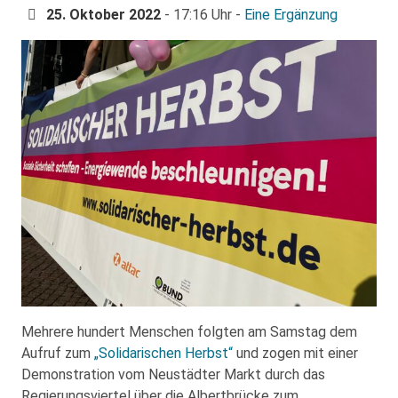
25. Oktober 2022
- 17:16 Uhr -
Eine Ergänzung
Mehrere hundert Menschen folgten am Samstag dem
Aufruf zum
„Solidarischen Herbst“
und zogen mit einer
Demonstration vom Neustädter Markt durch das
Regierungsviertel über die Albertbrücke zum