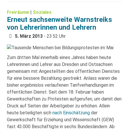
Freiräume
|
Soziales
Erneut sachsenweite Warnstreiks
von Lehrerinnen und Lehrern
5. März 2013
- 23:52 Uhr
Zum dritten Mal innerhalb eines Jahres haben heute
Lehrerinnen und Lehrer aus Dresden und Ostsachsen
gemeinsam mit Angestellten des öffentlichen Dienstes
für eine bessere Bezahlung gestreikt. Anlass waren die
bisher ergebnislos verlaufenen Tarifverhandlungen im
öffentlichen Dienst. Seit dem 18. Februar haben
Gewerkschaften zu Protesten aufgerufen, um damit den
Druck auf Seiten der Arbeitgeber zu erhöhen. Allein
heute beteiligten sich
nach Einschätzung
der
Gewerkschaft für Erziehung und Wissenschaft (GEW)
fast 43.000 Beschäftigte in sechs Bundesländern. Ab