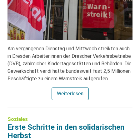
Am vergangenen Dienstag und Mittwoch streikten auch
in Dresden Arbeiter:innen der Dresdner Verkehrsbetriebe
(DVB), zahlreicher Kindertagesstätten und Behörden. Die
Gewerkschaft ver.di hatte bundesweit fast 2,5 Millionen
Beschäftigte zu einem Warnstreik aufgerufen.
Weiterlesen
Soziales
Erste Schritte in den solidarischen
Herbst