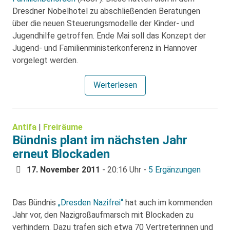
Dresdner Nobelhotel zu abschließenden Beratungen
über die neuen Steuerungsmodelle der Kinder- und
Jugendhilfe getroffen. Ende Mai soll das Konzept der
Jugend- und Familienministerkonferenz in Hannover
vorgelegt werden.
Weiterlesen
Antifa
|
Freiräume
Bündnis plant im nächsten Jahr
erneut Blockaden
17. November 2011
- 20:16 Uhr -
5 Ergänzungen
Das Bündnis
„Dresden Nazifrei“
hat auch im kommenden
Jahr vor, den Nazigroßaufmarsch mit Blockaden zu
verhindern. Dazu trafen sich etwa 70 Vertreterinnen und