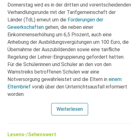
Donnerstag wird es in der dritten und vorentscheidenden
Verhandlungsrunde mit der Tarifgemeinschaft der
Länder (TdL) erneut um die
Forderungen der
Gewerkschaften
gehen, die neben einer
Einkommenserhöhung um 6,5 Prozent, auch eine
Anhebung der Ausbildungsvergütungen um 100 Euro, die
Übernahme der Auszubildenden sowie eine tarifliche
Regelung der Lehrer-Eingruppierung gefordert hatten.
Für die Schülerinnen und Schüler an den von den
Warnstreiks betroffenen Schulen war eine
Notversorgung gewährleistet und die Eltern in
einem
Elternbrief
vorab über den Unterrichtsausfall informiert
worden.
Weiterlesen
Lesens-/Sehenswert