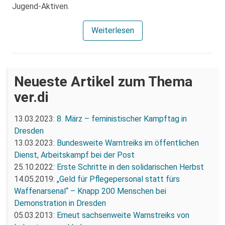
Jugend-Aktiven.
Weiterlesen
Neueste Artikel zum Thema
ver.di
13.03.2023:
8. März – feministischer Kampftag in
Dresden
13.03.2023:
Bundesweite Warntreiks im öffentlichen
Dienst, Arbeitskampf bei der Post
25.10.2022:
Erste Schritte in den solidarischen Herbst
14.05.2019:
„Geld für Pflegepersonal statt fürs
Waffenarsenal“ – Knapp 200 Menschen bei
Demonstration in Dresden
05.03.2013:
Erneut sachsenweite Warnstreiks von