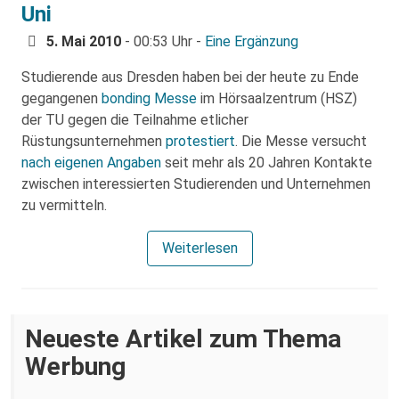
Uni
5. Mai 2010
- 00:53 Uhr -
Eine Ergänzung
Studierende aus Dresden haben bei der heute zu Ende
gegangenen
bonding Messe
im Hörsaalzentrum (HSZ)
der TU gegen die Teilnahme etlicher
Rüstungsunternehmen
protestiert
. Die Messe versucht
nach eigenen Angaben
seit mehr als 20 Jahren Kontakte
zwischen interessierten Studierenden und Unternehmen
zu vermitteln.
Weiterlesen
Neueste Artikel zum Thema
Werbung