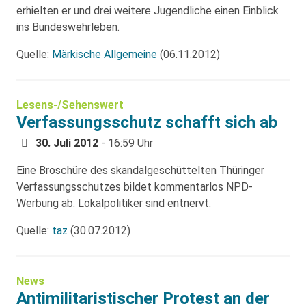
erhielten er und drei weitere Jugendliche einen Einblick
ins Bundeswehrleben.
Quelle:
Märkische Allgemeine
(06.11.2012)
Lesens-/Sehenswert
Verfassungsschutz schafft sich ab
30. Juli 2012
- 16:59 Uhr
Eine Broschüre des skandalgeschüttelten Thüringer
Verfassungsschutzes bildet kommentarlos NPD-
Werbung ab. Lokalpolitiker sind entnervt.
Quelle:
taz
(30.07.2012)
News
Antimilitaristischer Protest an der