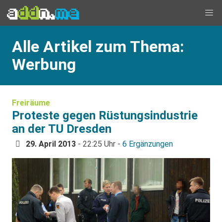
Alle Artikel zum Thema:
Werbung
Freiräume
Proteste gegen Rüstungsindustrie
an der TU Dresden
29. April 2013
- 22:25 Uhr -
6 Ergänzungen