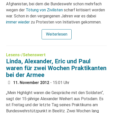
Afghanistan, bei dem die Bundeswehr schon mehrfach
wegen der
Tötung von Zivilisten
scharf kritisiert worden
war. Schon in den vergangenen Jahren war es dabei
immer wieder
zu Protesten von Initiativen gekommen.
Weiterlesen
Lesens-/Sehenswert
Linda, Alexander, Eric und Paul
waren für zwei Wochen Praktikanten
bei der Armee
11. November 2012
- 15:01 Uhr
„Mein Highlight waren die Gespräche mit den Soldaten“,
sagt der 15-jährige Alexander Weihert aus Potsdam. Es
ist Freitag und der letzte Tag seines Praktikums am
Bundeswehrstützpunkt in Beelitz. Zwei Wochen lang