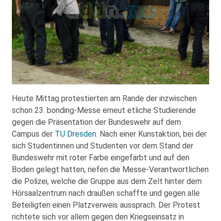
Heute Mittag protestierten am Rande der inzwischen
schon 23. bonding-Messe erneut etliche Studierende
gegen die Präsentation der Bundeswehr auf dem
Campus der
TU Dresden
. Nach einer Kunstaktion, bei der
sich Studentinnen und Studenten vor dem Stand der
Bundeswehr mit roter Farbe eingefärbt und auf den
Boden gelegt hatten, riefen die Messe-Verantwortlichen
die Polizei, welche die Gruppe aus dem Zelt hinter dem
Hörsaalzentrum nach draußen schaffte und gegen alle
Beteiligten einen Platzverweis aussprach. Der Protest
richtete sich vor allem gegen den Kriegseinsatz in