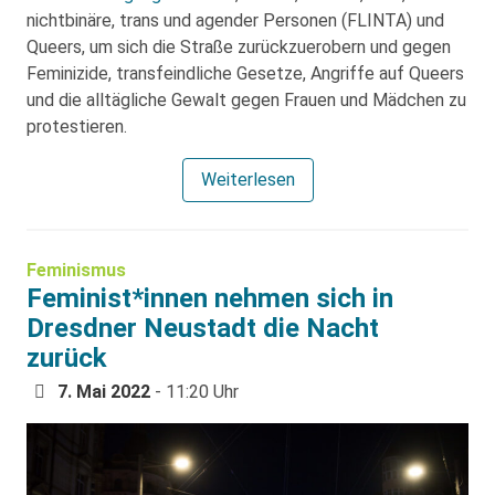
nichtbinäre, trans und agender Personen (FLINTA) und
Queers, um sich die Straße zurückzuerobern und gegen
Feminizide, transfeindliche Gesetze, Angriffe auf Queers
und die alltägliche Gewalt gegen Frauen und Mädchen zu
protestieren.
Weiterlesen
Feminismus
Feminist*innen nehmen sich in
Dresdner Neustadt die Nacht
zurück
7. Mai 2022
- 11:20 Uhr