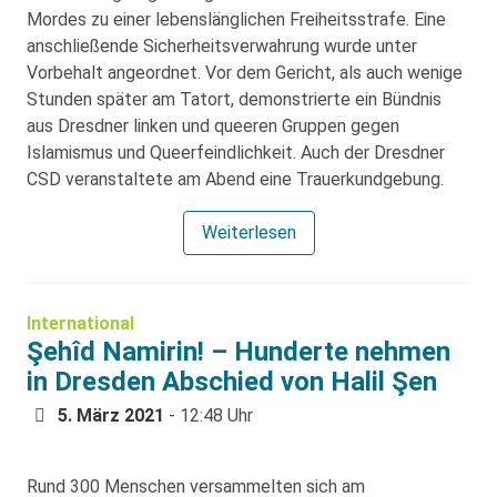
Mordes zu einer lebenslänglichen Freiheitsstrafe. Eine
anschließende Sicherheitsverwahrung wurde unter
Vorbehalt angeordnet. Vor dem Gericht, als auch wenige
Stunden später am Tatort, demonstrierte ein Bündnis
aus Dresdner linken und queeren Gruppen gegen
Islamismus und Queerfeindlichkeit. Auch der Dresdner
CSD veranstaltete am Abend eine Trauerkundgebung.
Weiterlesen
International
Şehîd Namirin! – Hunderte nehmen
in Dresden Abschied von Halil Şen
5. März 2021
- 12:48 Uhr
Rund 300 Menschen versammelten sich am