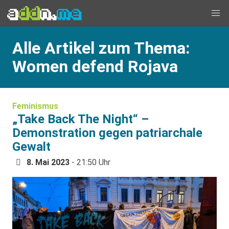
Alle Artikel zum Thema:
Women defend Rojava
Feminismus
„Take Back The Night“ –
Demonstration gegen patriarchale
Gewalt
8. Mai 2023
- 21:50 Uhr