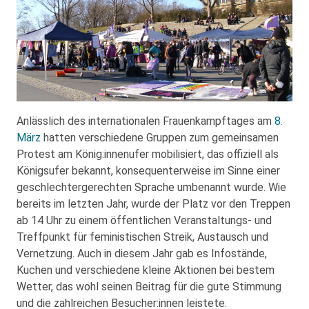
Anlässlich des internationalen Frauenkampftages am
8.
März
hatten verschiedene Gruppen zum gemeinsamen
Protest am König:innenufer mobilisiert, das offiziell als
Königsufer bekannt, konsequenterweise im Sinne einer
geschlechtergerechten Sprache umbenannt wurde. Wie
bereits im letzten Jahr, wurde der Platz vor den Treppen
ab 14 Uhr zu einem öffentlichen Veranstaltungs- und
Treffpunkt für feministischen Streik, Austausch und
Vernetzung. Auch in diesem Jahr gab es Infostände,
Kuchen und verschiedene kleine Aktionen bei bestem
Wetter, das wohl seinen Beitrag für die gute Stimmung
und die zahlreichen Besucher:innen leistete.