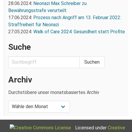
28.06.2024:
Neonazi Max Schreiber zu
Bewährungsstrafe verurteilt
17.06.2024:
Prozess nach Angriff am 13. Februar 2022:
Straffreiheit für Neonazi
27.05.2024:
Walk of Care 2024: Gesundheit statt Profite
Suche
Archiv
Durchstöbere unser monatsbasiertes Archiv
Licensed under
Creative