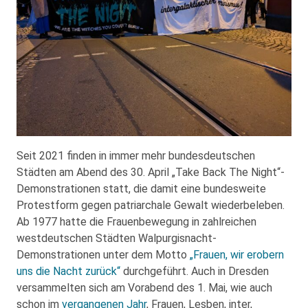
Seit 2021 finden in immer mehr bundesdeutschen
Städten am Abend des 30. April „Take Back The Night“-
Demonstrationen statt, die damit eine bundesweite
Protestform gegen patriarchale Gewalt wiederbeleben.
Ab 1977 hatte die Frauenbewegung in zahlreichen
westdeutschen Städten Walpurgisnacht-
Demonstrationen unter dem Motto
„Frauen, wir erobern
uns die Nacht zurück“
durchgeführt. Auch in Dresden
versammelten sich am Vorabend des 1. Mai, wie auch
schon im
vergangenen Jahr
, Frauen, Lesben, inter,