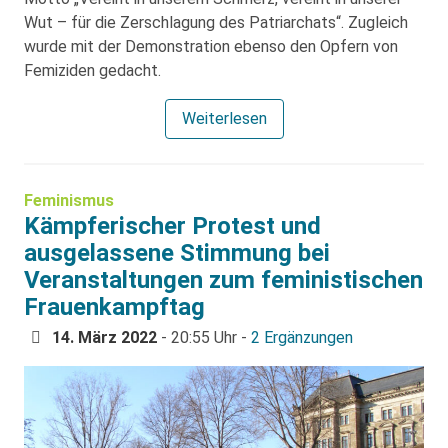
Wut – für die Zerschlagung des Patriarchats“. Zugleich
wurde mit der Demonstration ebenso den Opfern von
Femiziden gedacht.
Weiterlesen
Feminismus
Kämpferischer Protest und
ausgelassene Stimmung bei
Veranstaltungen zum feministischen
Frauenkampftag
14. März 2022
- 20:55 Uhr -
2 Ergänzungen