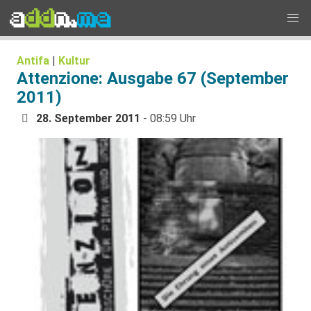
Antifa
|
Kultur
Attenzione: Ausgabe 67 (September
2011)
28. September 2011
- 08:59 Uhr