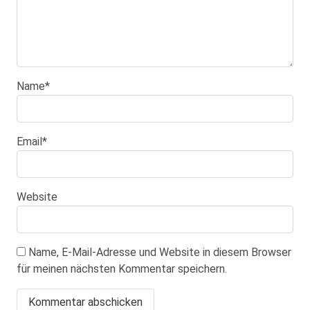
Name
*
Email
*
Website
Name, E-Mail-Adresse und Website in diesem Browser
für meinen nächsten Kommentar speichern.