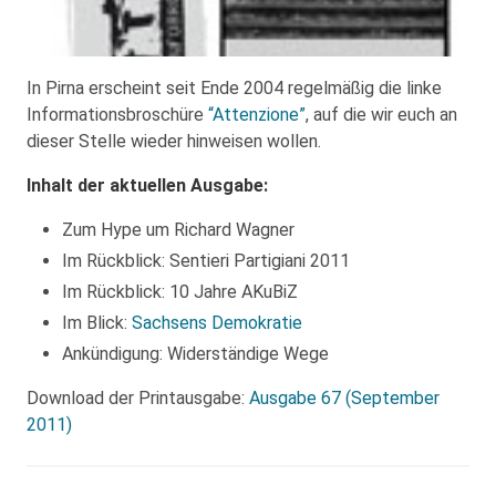
In Pirna erscheint seit Ende 2004 regelmäßig die linke
Informationsbroschüre
“Attenzione”
, auf die wir euch an
dieser Stelle wieder hinweisen wollen.
Inhalt der aktuellen Ausgabe:
Zum Hype um Richard Wagner
Im Rückblick: Sentieri Partigiani 2011
Im Rückblick: 10 Jahre AKuBiZ
Im Blick:
Sachsens Demokratie
Ankündigung: Widerständige Wege
Download der Printausgabe:
Ausgabe 67 (September
2011)