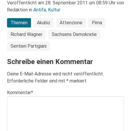
Veröffentlicht am 28. September 2011 um 08:59 Uhr von
Redaktion in
Antifa
,
Kultur
Themen
Akubiz
Attenzione
Pirna
Richard Wagner
Sachsens Demokratie
Sentieri Partigiani
Schreibe einen Kommentar
Deine E-Mail-Adresse wird nicht veröffentlicht.
Erforderliche Felder sind mit
*
markiert
Kommentar
*