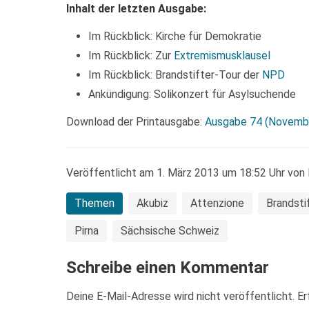
Inhalt der letzten Ausgabe:
Im Rückblick: Kirche für Demokratie
Im Rückblick: Zur
Extremismusklausel
Im Rückblick: Brandstifter-Tour der
NPD
Ankündigung: Solikonzert für Asylsuchende
Download der Printausgabe:
Ausgabe 74 (Novemb
Veröffentlicht am 1. März 2013 um 18:52 Uhr von 
Themen
Akubiz
Attenzione
Brandsti
Pirna
Sächsische Schweiz
Schreibe einen Kommentar
Deine E-Mail-Adresse wird nicht veröffentlicht.
Er