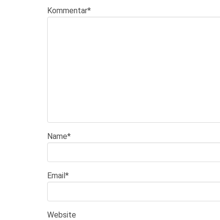
Kommentar
*
Name
*
Email
*
Website