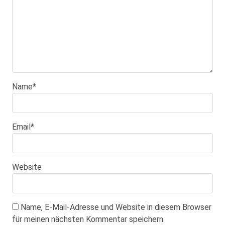
Name
*
Email
*
Website
Name, E-Mail-Adresse und Website in diesem Browser
für meinen nächsten Kommentar speichern.