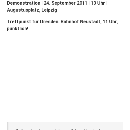
Demonstration | 24. September 2011 | 13 Uhr |
Augustusplatz, Leipzig
Treffpunkt für Dresden: Bahnhof Neustadt, 11 Uhr,
pünktlich!