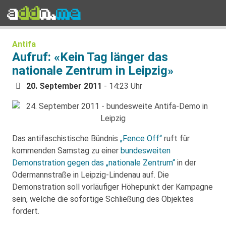
Antifa
Aufruf: «Kein Tag länger das
nationale Zentrum in Leipzig»
20. September 2011
- 14:23 Uhr
Das antifaschistische Bündnis
„Fence Off“
ruft für
kommenden Samstag zu einer
bundesweiten
Demonstration gegen das „nationale Zentrum“
in der
Odermannstraße in Leipzig-Lindenau auf. Die
Demonstration soll vorläufiger Höhepunkt der Kampagne
sein, welche die sofortige Schließung des Objektes
fordert.