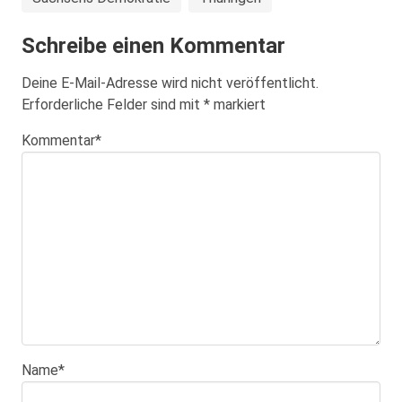
Schreibe einen Kommentar
Deine E-Mail-Adresse wird nicht veröffentlicht.
Erforderliche Felder sind mit
*
markiert
Kommentar
*
Name
*