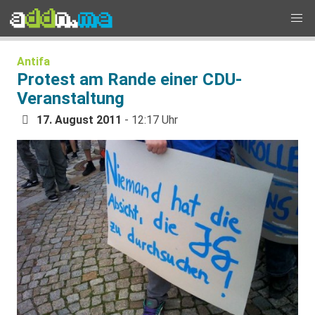
Antifa
Protest am Rande einer CDU-
Veranstaltung
17. August 2011
- 12:17 Uhr