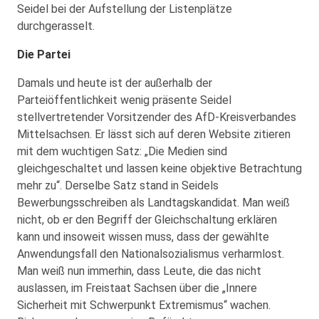
Seidel bei der Aufstellung der Listenplätze
durchgerasselt.
Die Partei
Damals und heute ist der außerhalb der
Parteiöffentlichkeit wenig präsente Seidel
stellvertretender Vorsitzender des AfD-Kreisverbandes
Mittelsachsen. Er lässt sich auf deren Website zitieren
mit dem wuchtigen Satz: „Die Medien sind
gleichgeschaltet und lassen keine objektive Betrachtung
mehr zu“. Derselbe Satz stand in Seidels
Bewerbungsschreiben als Landtagskandidat. Man weiß
nicht, ob er den Begriff der Gleichschaltung erklären
kann und insoweit wissen muss, dass der gewählte
Anwendungsfall den Nationalsozialismus verharmlost.
Man weiß nun immerhin, dass Leute, die das nicht
auslassen, im Freistaat Sachsen über die „Innere
Sicherheit mit Schwerpunkt Extremismus“ wachen.