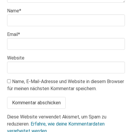
Name
*
Email
*
Website
Name, E-Mail-Adresse und Website in diesem Browser
für meinen nächsten Kommentar speichern.
Diese Website verwendet Akismet, um Spam zu
reduzieren.
Erfahre, wie deine Kommentardaten
verarbeitet werden.