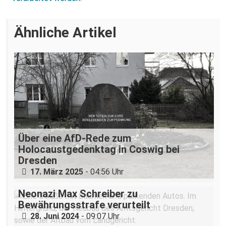
Ähnliche Artikel
Über eine AfD-Rede zum
Holocaustgedenktag in Coswig bei
Dresden
17. März 2025
- 04:56 Uhr
Neonazi Max Schreiber zu
Bewährungsstrafe verurteilt
28. Juni 2024
- 09:07 Uhr