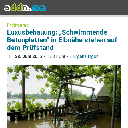
Freiräume
Luxusbebauung: „Schwimmende
Betonplatten“ in Elbnähe stehen auf
dem Prüfstand
28. Juni 2013
- 17:31 Uhr -
3 Ergänzungen