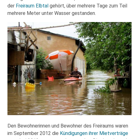
der
Freiraum Elbtal
gehört, über mehrere Tage zum Teil
mehrere Meter unter Wasser gestanden.
Den Bewohnerinnen und Bewohner des Freiraums waren
im September 2012 die
Kündigungen ihrer Mietverträge