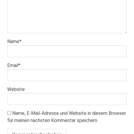
Name
*
Email
*
Website
Name, E-Mail-Adresse und Website in diesem Browser
für meinen nächsten Kommentar speichern.