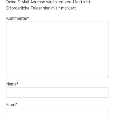
Deine E-Mail-Adresse wird nicht veröffentlicht.
Erforderliche Felder sind mit
*
markiert
Kommentar
*
Name
*
Email
*