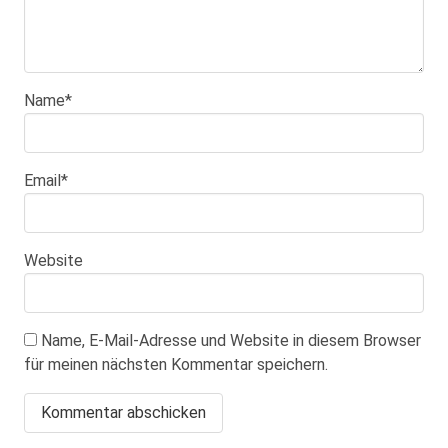
Name
*
Email
*
Website
Name, E-Mail-Adresse und Website in diesem Browser
für meinen nächsten Kommentar speichern.