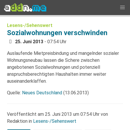
Lesens-/Sehenswert
Sozialwohnungen verschwinden
25. Juni 2013
- 07:54 Uhr
Auslaufende Mietpreisbindung und mangelnder sozialer
Wohnungsneubau lassen die Schere zwischen
angebotenen Sozialwohnungen und potenziell
anspruchsberechtigten Haushalten immer weiter
auseinanderklaffen.
Quelle:
Neues Deutschland
(13.06.2013)
Veröffentlicht am 25. Juni 2013 um 07:54 Uhr von
Redaktion in
Lesens-/Sehenswert