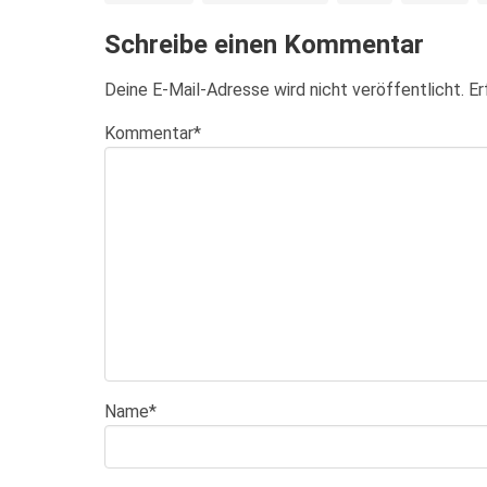
Schreibe einen Kommentar
Deine E-Mail-Adresse wird nicht veröffentlicht.
Er
Kommentar
*
Name
*