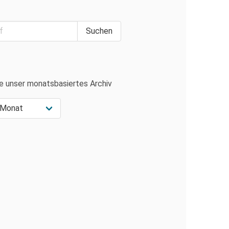
e unser monatsbasiertes Archiv