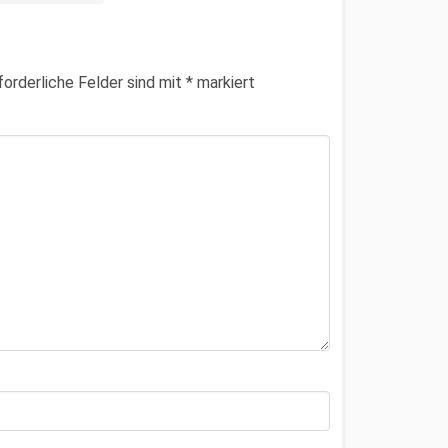
forderliche Felder sind mit
*
markiert