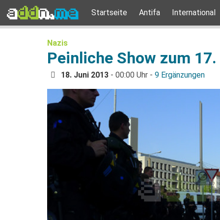
Startseite
Antifa
International
Nazis
Peinliche Show zum 17.
18. Juni 2013
- 00:00 Uhr -
9 Ergänzungen