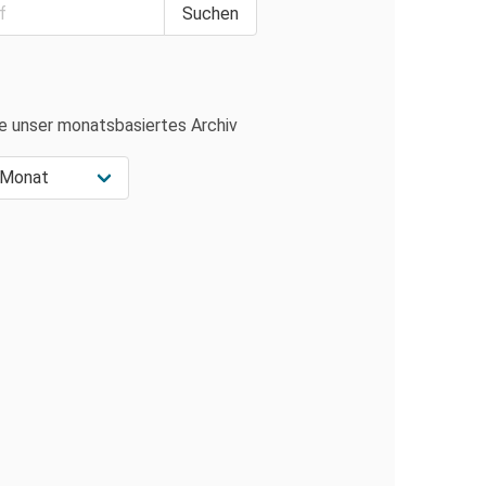
e unser monatsbasiertes Archiv