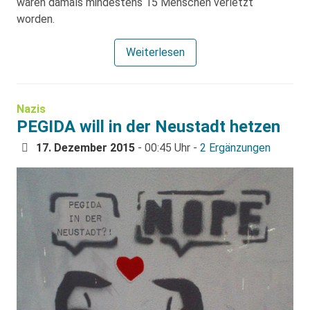
waren damals mindestens 15 Menschen verletzt
worden.
Weiterlesen
Nazis
PEGIDA will in der Neustadt hetzen
17. Dezember 2015
- 00:45 Uhr -
2 Ergänzungen