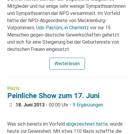
Mitglieder und nur einige sehr wenige Sympathisantinnen
und Sympathisanten der NPD versammelt. Im Vorfeld
hatte der NPD-Abgeordnete von Mecklenburg-
Vorpommern,
Udo Pastörs
,
in Chemnitz
vor nur 15
Menschen gegen deutsche Gewerkschaften gehetzt
und sich für eine Steigerung bei der Geburtenrate von
deutschen Frauen eingesetzt.
Weiterlesen
Nazis
Peinliche Show zum 17. Juni
18. Juni 2013
- 00:00 Uhr -
9 Ergänzungen
Was sich bereits im Vorfeld
abgezeichnet hatte
, wurde
heute zur Gewissheit. Mit etwa 110 Nazis schaffte die