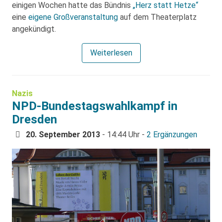
einigen Wochen hatte das Bündnis
„Herz statt Hetze“
eine
eigene Großveranstaltung
auf dem Theaterplatz
angekündigt.
Weiterlesen
Nazis
NPD-Bundestagswahlkampf in
Dresden
20. September 2013
- 14:44 Uhr -
2 Ergänzungen