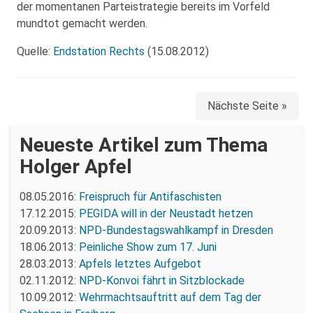
der momentanen Parteistrategie bereits im Vorfeld
mundtot gemacht werden.
Quelle:
Endstation Rechts
(15.08.2012)
Nächste Seite »
Neueste Artikel zum Thema
Holger Apfel
08.05.2016:
Freispruch für Antifaschisten
17.12.2015:
PEGIDA will in der Neustadt hetzen
20.09.2013:
NPD-Bundestagswahlkampf in Dresden
18.06.2013:
Peinliche Show zum 17. Juni
28.03.2013:
Apfels letztes Aufgebot
02.11.2012:
NPD-Konvoi fährt in Sitzblockade
10.09.2012:
Wehrmachtsauftritt auf dem Tag der