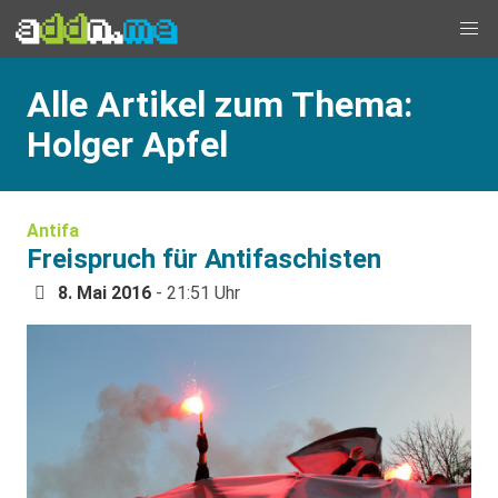
Alle Artikel zum Thema:
Holger Apfel
Antifa
Freispruch für Antifaschisten
8. Mai 2016
- 21:51 Uhr