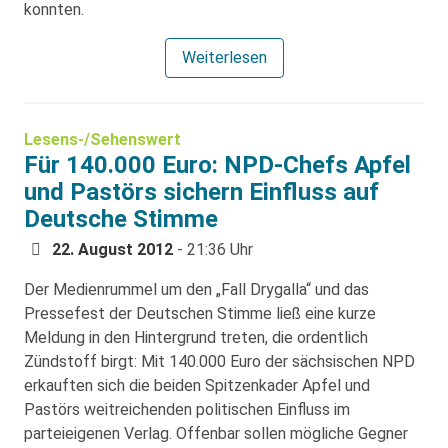
konnten.
Weiterlesen
Lesens-/Sehenswert
Für 140.000 Euro: NPD-Chefs Apfel
und Pastörs sichern Einfluss auf
Deutsche Stimme
22. August 2012
- 21:36 Uhr
Der Medienrummel um den „Fall Drygalla“ und das
Pressefest der Deutschen Stimme ließ eine kurze
Meldung in den Hintergrund treten, die ordentlich
Zündstoff birgt: Mit 140.000 Euro der sächsischen NPD
erkauften sich die beiden Spitzenkader Apfel und
Pastörs weitreichenden politischen Einfluss im
parteieigenen Verlag. Offenbar sollen mögliche Gegner