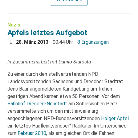
Nazis
Apfels letztes Aufgebot
28. März 2013
- 00:44 Uhr -
8 Ergänzungen
In Zusammenarbeit mit Danilo Starosta
Zu einer durch den stellvertretenden NPD-
Landesvorsitzenden Sachsens und Dresdner Stadtrat
Jens Baur angemeldeten Kundgebung am frühen
gestrigen Abend kamen etwa 50 Personen. Vor dem
Bahnhof Dresden-Neustadt
am Schlesischen Platz,
versammelte sich um den mittlerweile arg
angeschlagenen NPD-Bundesvorsitzenden
Holger Apfel
ein letztes Häuflein „seriöser“ Radikaler. Im Unterschied
zum
Februar 2010
, als am gleichen Ort die Fahnen