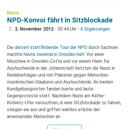
Nazis
NPD-Konvoi fährt in Sitzblockade
2. November 2012
- 00:44 Uhr -
6 Ergänzungen
Die
derzeit stattfindende Tour der NPD
durch Sachsen
machte
heute zweimal in Dresden halt
. Vor einer
Moschee in Dresden-Cotta und vor einem Heim für
Asylsuchende in der Johannstadt hetzten die Nazis in
Redebeiträgen und mit Plakaten gegen Menschen
muslimischen Glaubens und Asylsuchende. An beiden
Kundgebungsorten fanden bunte und laute
Gegenproteste statt. Nachdem Nazis am Käthe-
Kollwitz-Ufer versuchten, in eine Sitzblockade zu fahren,
stiegen sie aus und griffen wahllos etliche der
anwesenden Menschen an.