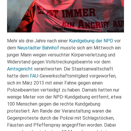
Mehr als drei Jahre nach einer
Kundgebung der NPD
vor
dem
Neustädter Bahnhof
musste sich am Mittwoch ein
junger Mann wegen versuchter Körperverletzung und
Widerstand gegen Vollstreckungsbeamte vor dem
Amtsgericht
verantworten. Die Staatsanwaltschaft
hatte dem
FAU
-Gewerkschaftsmitglied vorgeworfen,
sich im März 2013 mit einer Fahne gegen einen
Polizeibeamten verteidigt zu haben. Damals hatten nur
wenige Meter von der NPD-Kundgebung entfernt, etwa
100 Menschen gegen die rechte Kundgebung
protestiert. Am Rande der Veranstaltung waren die
Gegenproteste durch die Polizei mit Schlagstöcken,
Fäusten und Pfefferspray angegriffen worden. Dabei