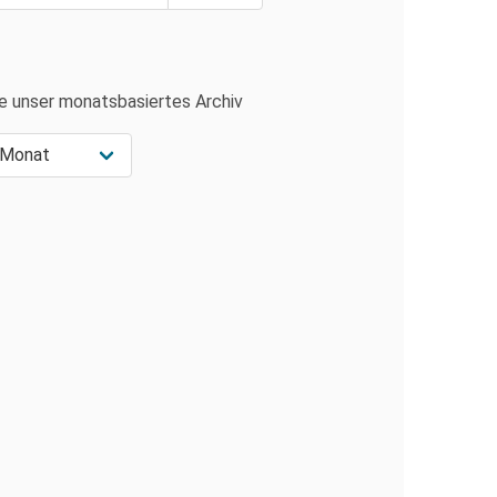
e unser monatsbasiertes Archiv