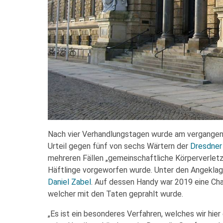
Nach vier Verhandlungstagen wurde am vergangen
Urteil gegen fünf von sechs Wärtern der
Dresdner 
mehreren Fällen „gemeinschaftliche Körperverletz
Häftlinge vorgeworfen wurde. Unter den Angeklag
Daniel Zabel
. Auf dessen Handy war 2019 eine Ch
welcher mit den Taten geprahlt wurde.
„Es ist ein besonderes Verfahren, welches wir hier 