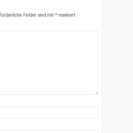
forderliche Felder sind mit
*
markiert