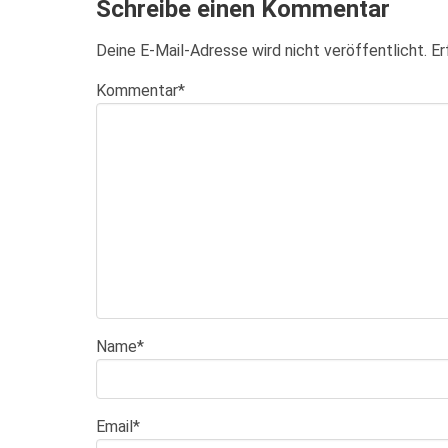
Schreibe einen Kommentar
Deine E-Mail-Adresse wird nicht veröffentlicht.
Er
Kommentar
*
Name
*
Email
*