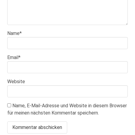
Name
*
Email
*
Website
Name, E-Mail-Adresse und Website in diesem Browser
für meinen nächsten Kommentar speichern.