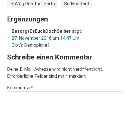
SpVgg Greuther Fürth
Südvorstadt
Ergänzungen
BesorgtEsEuchDochSelber
sagt:
27. November 2016 um 14:47 Uhr
Gibt’s Demopläne?
Schreibe einen Kommentar
Deine E-Mail-Adresse wird nicht veröffentlicht.
Erforderliche Felder sind mit
*
markiert
Kommentar
*