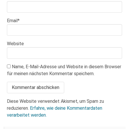
Email
*
Website
Name, E-Mail-Adresse und Website in diesem Browser
für meinen nächsten Kommentar speichern.
Diese Website verwendet Akismet, um Spam zu
reduzieren.
Erfahre, wie deine Kommentardaten
verarbeitet werden.