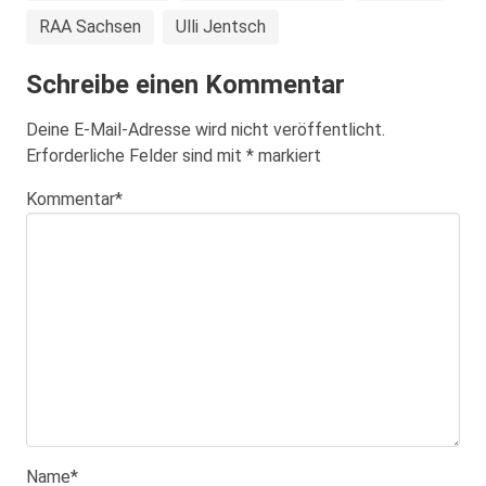
RAA Sachsen
Ulli Jentsch
Schreibe einen Kommentar
Deine E-Mail-Adresse wird nicht veröffentlicht.
Erforderliche Felder sind mit
*
markiert
Kommentar
*
Name
*