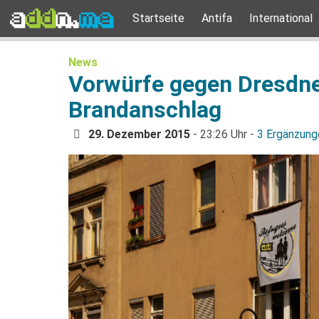
Startseite
Antifa
International
News
Vorwürfe gegen Dresdne
Brandanschlag
29. Dezember 2015
- 23:26 Uhr -
3 Ergänzung