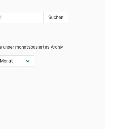
e unser monatsbasiertes Archiv