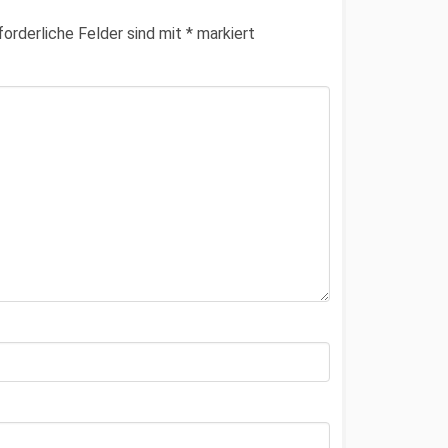
forderliche Felder sind mit
*
markiert