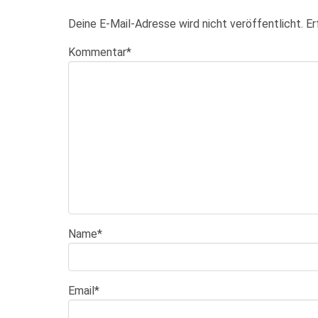
Deine E-Mail-Adresse wird nicht veröffentlicht.
Er
Kommentar
*
Name
*
Email
*