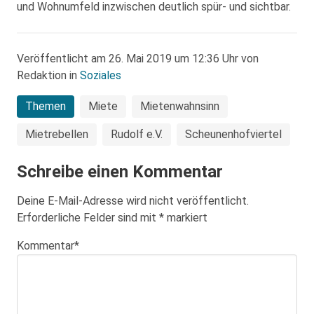
und Wohnumfeld inzwischen deutlich spür- und sichtbar.
Veröffentlicht am 26. Mai 2019 um 12:36 Uhr von
Redaktion in
Soziales
Themen
Miete
Mietenwahnsinn
Mietrebellen
Rudolf e.V.
Scheunenhofviertel
Schreibe einen Kommentar
Deine E-Mail-Adresse wird nicht veröffentlicht.
Erforderliche Felder sind mit
*
markiert
Kommentar
*