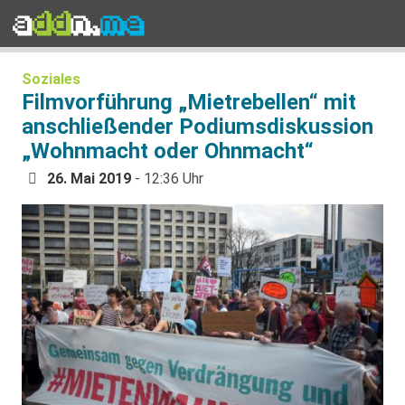
Soziales
Filmvorführung „Mietrebellen“ mit
anschließender Podiumsdiskussion
„Wohnmacht oder Ohnmacht“
26. Mai 2019
- 12:36 Uhr