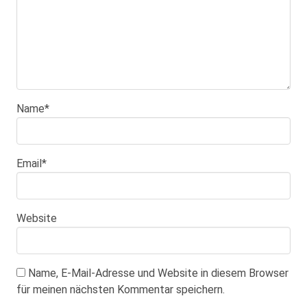
Name
*
Email
*
Website
Name, E-Mail-Adresse und Website in diesem Browser
für meinen nächsten Kommentar speichern.