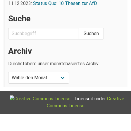
11.12.2023:
Status Quo: 10 Thesen zur AfD
Suche
Archiv
Durchstöbere unser monatsbasiertes Archiv
Licensed under
Creative
Commons License