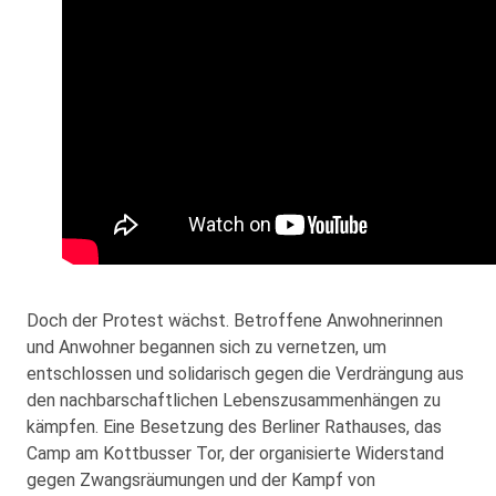
Doch der Protest wächst. Betroffene Anwohnerinnen
und Anwohner begannen sich zu vernetzen, um
entschlossen und solidarisch gegen die Verdrängung aus
den nachbarschaftlichen Lebenszusammenhängen zu
kämpfen. Eine Besetzung des Berliner Rathauses, das
Camp am Kottbusser Tor, der organisierte Widerstand
gegen Zwangsräumungen und der Kampf von