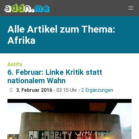
Alle Artikel zum Thema:
Afrika
Antifa
6. Februar: Linke Kritik statt
nationalem Wahn
3. Februar 2016
- 03:15 Uhr -
2 Ergänzungen