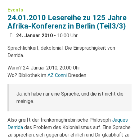
Events
24.01.2010 Lesereihe zu 125 Jahre
Afrika-Konferenz in Berlin (Teil3/3)
24. Januar 2010
- 10:00 Uhr
Sprachlichkeit, dekolonial. Die Einsprachigkeit von
Derrida.
Wann? 24. Januar 2010, 20.00 Uhr
Wo? Bibliothek im
AZ Conni
Dresden
Ja, ich habe nur eine Sprache, und die ist nicht die
meinige.
Also greift der frankomaghrebinische Philosoph
Jaques
Derrida
das Problem des Kolonialismus auf. Eine Sprache
zu sprechen, sich gegenüber ehrlich und Dir glaubhaft zu