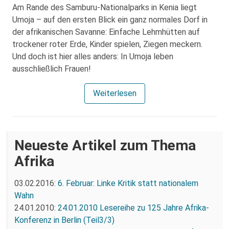
Am Rande des Samburu-Nationalparks in Kenia liegt
Umoja – auf den ersten Blick ein ganz normales Dorf in
der afrikanischen Savanne: Einfache Lehmhütten auf
trockener roter Erde, Kinder spielen, Ziegen meckern.
Und doch ist hier alles anders: In Umoja leben
ausschließlich Frauen!
Weiterlesen
Neueste Artikel zum Thema
Afrika
03.02.2016:
6. Februar: Linke Kritik statt nationalem
Wahn
24.01.2010:
24.01.2010 Lesereihe zu 125 Jahre Afrika-
Konferenz in Berlin (Teil3/3)