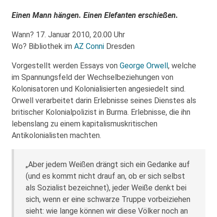
Einen Mann hängen. Einen Elefanten erschießen.
Wann? 17. Januar 2010, 20.00 Uhr
Wo? Bibliothek im
AZ Conni
Dresden
Vorgestellt werden Essays von
George Orwell
, welche
im Spannungsfeld der Wechselbeziehungen von
Kolonisatoren und Kolonialisierten angesiedelt sind.
Orwell verarbeitet darin Erlebnisse seines Dienstes als
britischer Kolonialpolizist in Burma. Erlebnisse, die ihn
lebenslang zu einem kapitalismuskritischen
Antikolonialisten machten.
„Aber jedem Weißen drängt sich ein Gedanke auf
(und es kommt nicht drauf an, ob er sich selbst
als Sozialist bezeichnet), jeder Weiße denkt bei
sich, wenn er eine schwarze Truppe vorbeiziehen
sieht: wie lange können wir diese Völker noch an