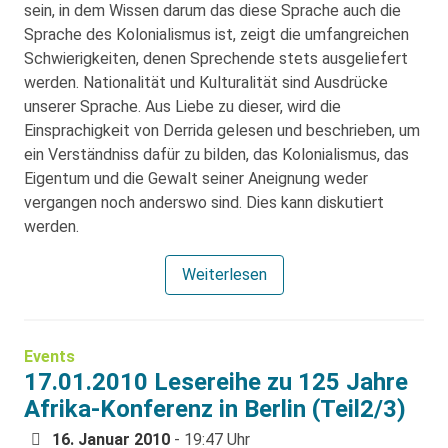
sein, in dem Wissen darum das diese Sprache auch die
Sprache des Kolonialismus ist, zeigt die umfangreichen
Schwierigkeiten, denen Sprechende stets ausgeliefert
werden. Nationalität und Kulturalität sind Ausdrücke
unserer Sprache. Aus Liebe zu dieser, wird die
Einsprachigkeit von Derrida gelesen und beschrieben, um
ein Verständniss dafür zu bilden, das Kolonialismus, das
Eigentum und die Gewalt seiner Aneignung weder
vergangen noch anderswo sind. Dies kann diskutiert
werden.
Weiterlesen
Events
17.01.2010 Lesereihe zu 125 Jahre
Afrika-Konferenz in Berlin (Teil2/3)
16. Januar 2010
- 19:47 Uhr