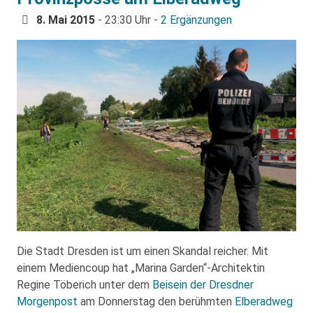
8. Mai 2015
- 23:30 Uhr -
2 Ergänzungen
Die Stadt Dresden ist um einen Skandal reicher. Mit
einem Mediencoup hat „Marina Garden“-Architektin
Regine Töberich unter dem
Beisein der Dresdner
Morgenpost
am Donnerstag den berühmten
Elberadweg