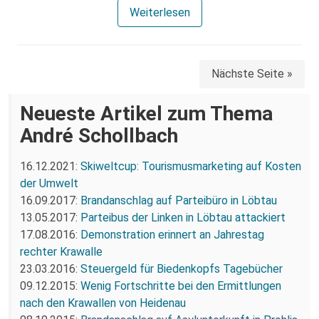
Weiterlesen
Nächste Seite »
Neueste Artikel zum Thema
André Schollbach
16.12.2021:
Skiweltcup: Tourismusmarketing auf Kosten
der Umwelt
16.09.2017:
Brandanschlag auf Parteibüro in Löbtau
13.05.2017:
Parteibus der Linken in Löbtau attackiert
17.08.2016:
Demonstration erinnert an Jahrestag
rechter Krawalle
23.03.2016:
Steuergeld für Biedenkopfs Tagebücher
09.12.2015:
Wenig Fortschritte bei den Ermittlungen
nach den Krawallen von Heidenau