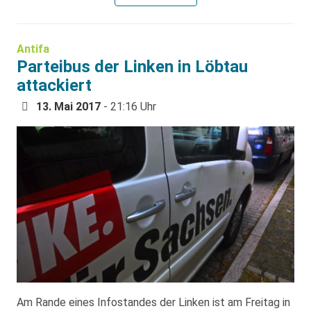
Antifa
Parteibus der Linken in Löbtau
attackiert
13. Mai 2017
- 21:16 Uhr
Am Rande eines Infostandes der Linken ist am Freitag in