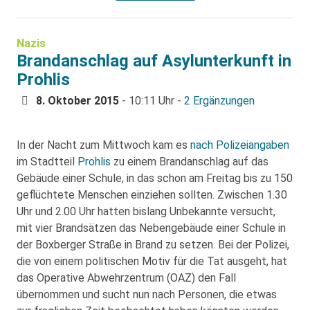
Nazis
Brandanschlag auf Asylunterkunft in
Prohlis
8. Oktober 2015
- 10:11 Uhr -
2 Ergänzungen
In der Nacht zum Mittwoch kam es
nach Polizeiangaben
im Stadtteil
Prohlis
zu einem Brandanschlag auf das
Gebäude einer Schule, in das schon am Freitag bis zu 150
geflüchtete Menschen einziehen sollten. Zwischen 1.30
Uhr und 2.00 Uhr hatten bislang Unbekannte versucht,
mit vier Brandsätzen das Nebengebäude einer Schule in
der Boxberger Straße in Brand zu setzen. Bei der Polizei,
die von einem politischen Motiv für die Tat ausgeht, hat
das Operative Abwehrzentrum (OAZ) den Fall
übernommen und sucht nun nach Personen, die etwas