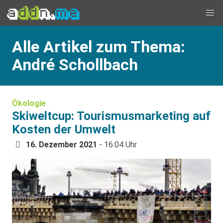
Alle Artikel zum Thema:
André Schollbach
Ökologie
Skiweltcup: Tourismusmarketing auf
Kosten der Umwelt
16. Dezember 2021
- 16:04 Uhr