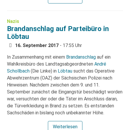
Nazis
Brandanschlag auf Parteibüro in
Löbtau
16. September 2017
- 17:55 Uhr
In Zusammenhang mit einem
Brandanschlag
auf ein
Wahlkreisbüro des Landtagsabgeordneten
André
Schollbach
(Die Linke) in
Löbtau
sucht das Operative
Abwehrzentrum (OAZ) der Sächsischen Polizei nach
Hinweisen. Nachdem zwischen dem 9. und 11.
September zunächst die Eingangstür beschädigt worden
war, versuchten der oder die Täter im Anschluss daran,
die Türverkleidung in Brand zu setzen. Es entstanden
Sachschäden in bislang noch unbekannter Höhe.
Weiterlesen