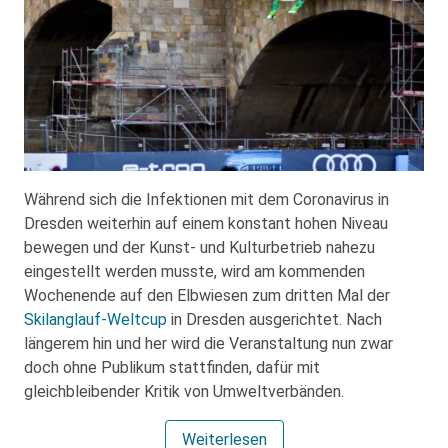
Während sich die Infektionen mit dem Coronavirus in
Dresden weiterhin auf einem konstant hohen Niveau
bewegen und der Kunst- und Kulturbetrieb nahezu
eingestellt werden musste, wird am kommenden
Wochenende auf den Elbwiesen zum dritten Mal der
Skilanglauf-Weltcup
in Dresden ausgerichtet. Nach
längerem hin und her wird die Veranstaltung nun zwar
doch ohne Publikum stattfinden, dafür mit
gleichbleibender Kritik von Umweltverbänden.
Weiterlesen