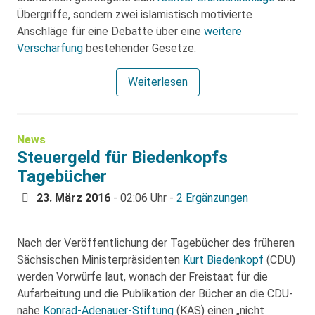
Übergriffe, sondern zwei islamistisch motivierte
Anschläge für eine Debatte über eine
weitere
Verschärfung
bestehender Gesetze.
Weiterlesen
News
Steuergeld für Biedenkopfs
Tagebücher
23. März 2016
- 02:06 Uhr -
2 Ergänzungen
Nach der Veröffentlichung der Tagebücher des früheren
Sächsischen Ministerpräsidenten
Kurt Biedenkopf
(CDU)
werden Vorwürfe laut, wonach der Freistaat für die
Aufarbeitung und die Publikation der Bücher an die CDU-
nahe
Konrad-Adenauer-Stiftung
(KAS) einen „nicht