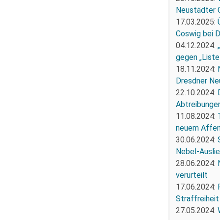
Neustädter 
17.03.2025:
Coswig bei 
04.12.2024:
gegen „Liste
18.11.2024:
Dresdner Ne
22.10.2024:
Abtreibunge
11.08.2024:
neuem Affe
30.06.2024:
Nebel-Ausli
28.06.2024:
verurteilt
17.06.2024:
Straffreiheit
27.05.2024: