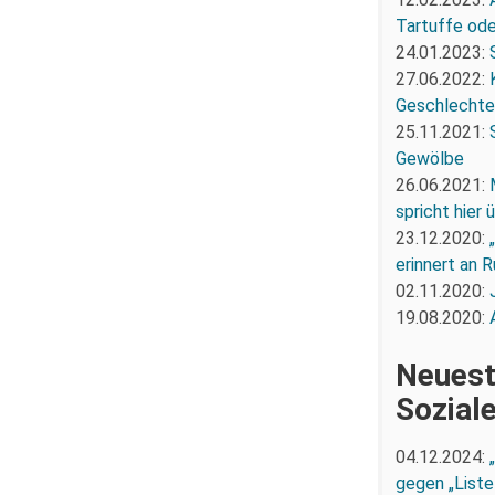
Tartuffe oder
24.01.2023:
27.06.2022:
Geschlechte
25.11.2021:
Gewölbe
26.06.2021:
spricht hier
23.12.2020:
erinnert an R
02.11.2020:
19.08.2020:
Neuest
Sozial
04.12.2024:
gegen „Liste