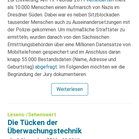
als 10.000 Menschen einen Aufmarsch von Nazis im
Dresdner Süden. Dabei war es neben Sitzblockaden
tausender Menschen auch zu Auseinandersetzungen mit
der Polizei gekommen. Um mutmaßliche Straftäter zu
ermitteln, wurden danach von den Sächsischen
Ermittlungsbehörden über eine Millionen Datensätze von
Mobiltelefonen gespeichert und im Anschluss daran
knapp 55.000 Bestandsdaten (Name, Adresse und
Geburtstag)
abgefragt
. Im Folgenden möchten wir die
Begründung der Jury dokumentieren.
Weiterlesen
Lesens-/Sehenswert
Die Tücken der
Überwachungstechnik