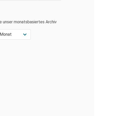
e unser monatsbasiertes Archiv