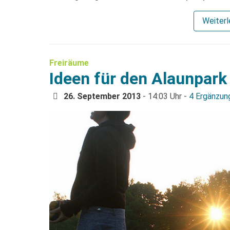
Weiter
Freiräume
Ideen für den Alaunpark
26. September 2013
- 14:03 Uhr -
4 Ergänzun