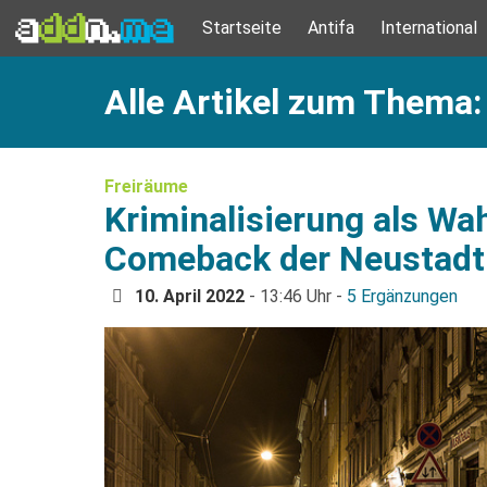
Startseite
Antifa
International
Alle Artikel zum Thema: 
Freiräume
Kriminalisierung als W
Comeback der Neustadt-
10. April 2022
- 13:46 Uhr -
5 Ergänzungen