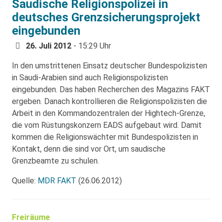
Saudische Religionspolizei in
deutsches Grenzsicherungsprojekt
eingebunden
26. Juli 2012
- 15:29 Uhr
In den umstrittenen Einsatz deutscher Bundespolizisten
in Saudi-Arabien sind auch Religionspolizisten
eingebunden. Das haben Recherchen des Magazins FAKT
ergeben. Danach kontrollieren die Religionspolizisten die
Arbeit in den Kommandozentralen der Hightech-Grenze,
die vom Rüstungskonzern EADS aufgebaut wird. Damit
kommen die Religionswächter mit Bundespolizisten in
Kontakt, denn die sind vor Ort, um saudische
Grenzbeamte zu schulen.
Quelle:
MDR FAKT
(26.06.2012)
Freiräume