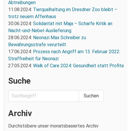
Abtreibungen
11.08.2024:
Tierqualhaltung im Dresdner Zoo bleibt –
trotz neuem Affenhaus
30.06.2024:
Solidarität mit Maja – Scharfe Kritik an
Nacht-und-Nebel-Auslieferung
28.06.2024:
Neonazi Max Schreiber zu
Bewährungsstrafe verurteilt
17.06.2024:
Prozess nach Angriff am 13. Februar 2022:
Straffreiheit für Neonazi
27.05.2024:
Walk of Care 2024: Gesundheit statt Profite
Suche
Archiv
Durchstöbere unser monatsbasiertes Archiv