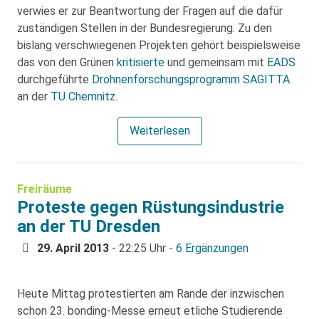
verwies er zur Beantwortung der Fragen auf die dafür
zuständigen Stellen in der Bundesregierung. Zu den
bislang verschwiegenen Projekten gehört beispielsweise
das von den Grünen
kritisierte
und gemeinsam mit
EADS
durchgeführte
Drohnenforschungsprogramm SAGITTA
an der
TU Chemnitz
.
Weiterlesen
Freiräume
Proteste gegen Rüstungsindustrie
an der TU Dresden
29. April 2013
- 22:25 Uhr -
6 Ergänzungen
Heute Mittag protestierten am Rande der inzwischen
schon 23. bonding-Messe erneut etliche Studierende