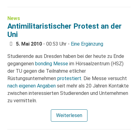
News
Antimilitaristischer Protest an der
Uni
5. Mai 2010
- 00:53 Uhr -
Eine Ergänzung
Studierende aus Dresden haben bei der heute zu Ende
gegangenen
bonding Messe
im Hörsaalzentrum (HSZ)
der TU gegen die Teilnahme etlicher
Rüstungsunternehmen
protestiert
. Die Messe versucht
nach eigenen Angaben
seit mehr als 20 Jahren Kontakte
zwischen interessierten Studierenden und Unternehmen
zu vermitteln.
Weiterlesen