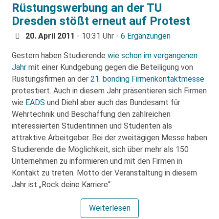
Rüstungswerbung an der TU
Dresden stößt erneut auf Protest
20. April 2011
- 10:31 Uhr -
6 Ergänzungen
Gestern haben Studierende
wie schon im vergangenen
Jahr
mit einer Kundgebung gegen die Beteiligung von
Rüstungsfirmen an der
21. bonding Firmenkontaktmesse
protestiert. Auch in diesem Jahr präsentieren sich Firmen
wie
EADS
und Diehl aber auch das Bundesamt für
Wehrtechnik und Beschaffung den zahlreichen
interessierten Studentinnen und Studenten als
attraktive Arbeitgeber. Bei der zweitägigen Messe haben
Studierende die Möglichkeit, sich über mehr als 150
Unternehmen zu informieren und mit den Firmen in
Kontakt zu treten. Motto der Veranstaltung in diesem
Jahr ist „Rock deine Karriere“.
Weiterlesen