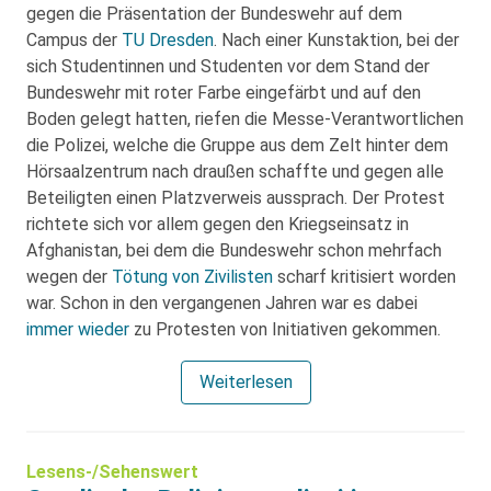
gegen die Präsentation der Bundeswehr auf dem
Campus der
TU Dresden
. Nach einer Kunstaktion, bei der
sich Studentinnen und Studenten vor dem Stand der
Bundeswehr mit roter Farbe eingefärbt und auf den
Boden gelegt hatten, riefen die Messe-Verantwortlichen
die Polizei, welche die Gruppe aus dem Zelt hinter dem
Hörsaalzentrum nach draußen schaffte und gegen alle
Beteiligten einen Platzverweis aussprach. Der Protest
richtete sich vor allem gegen den Kriegseinsatz in
Afghanistan, bei dem die Bundeswehr schon mehrfach
wegen der
Tötung von Zivilisten
scharf kritisiert worden
war. Schon in den vergangenen Jahren war es dabei
immer wieder
zu Protesten von Initiativen gekommen.
Weiterlesen
Lesens-/Sehenswert