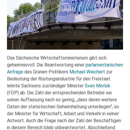
Das Sächsische Wirtschaftsministerium gibt sich
geheimnisvoll. Die Beantwortung einer
parlamentarischen
Anfrage
des Grünen-Politikers
Michael Weichert
zur
Bedeutung der Rüstungsindustrie für den Freistaat
lehnte Sachsens zuständiger Minister
Sven Morlok
(FDP) ab. Die Zahl der entsprechenden Betriebe sei
seiner Auffassung nach so gering, „dass deren weitere
Daten der statistischen Geheimhaltung unterliegen“, so
der Minister für Wirtschaft, Arbeit und Verkehr in seiner
Antwort. Auch die Frage nach der Zahl der Beschäftigen
in diesem Bereich blieb unbeantwortet. Abschließend