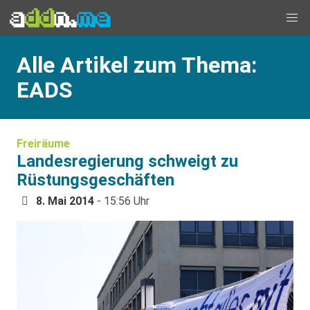
Alle Artikel zum Thema:
EADS
Freiräume
Landesregierung schweigt zu
Rüstungsgeschäften
8. Mai 2014
- 15:56 Uhr