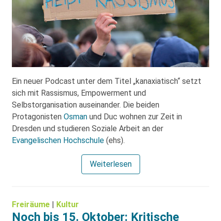
Ein neuer Podcast unter dem Titel „kanaxiatisch“ setzt
sich mit Rassismus, Empowerment und
Selbstorganisation auseinander. Die beiden
Protagonisten
Osman
und Duc wohnen zur Zeit in
Dresden und studieren Soziale Arbeit an der
Evangelischen Hochschule
(ehs).
Weiterlesen
Freiräume
|
Kultur
Noch bis 15. Oktober: Kritische