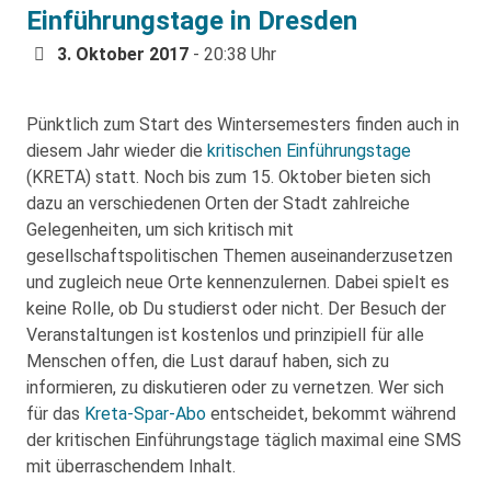
Einführungstage in Dresden
3. Oktober 2017
- 20:38 Uhr
Pünktlich zum Start des Wintersemesters finden auch in
diesem Jahr wieder die
kritischen Einführungstage
(KRETA) statt. Noch bis zum 15. Oktober bieten sich
dazu an verschiedenen Orten der Stadt zahlreiche
Gelegenheiten, um sich kritisch mit
gesellschaftspolitischen Themen auseinanderzusetzen
und zugleich neue Orte kennenzulernen. Dabei spielt es
keine Rolle, ob Du studierst oder nicht. Der Besuch der
Veranstaltungen ist kostenlos und prinzipiell für alle
Menschen offen, die Lust darauf haben, sich zu
informieren, zu diskutieren oder zu vernetzen. Wer sich
für das
Kreta-Spar-Abo
entscheidet, bekommt während
der kritischen Einführungstage täglich maximal eine SMS
mit überraschendem Inhalt.