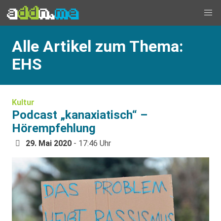
Alle Artikel zum Thema:
EHS
Kultur
Podcast „kanaxiatisch“ –
Hörempfehlung
29. Mai 2020
- 17:46 Uhr