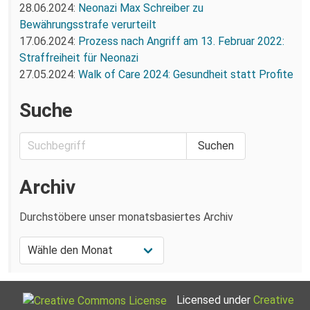
28.06.2024:
Neonazi Max Schreiber zu
Bewährungsstrafe verurteilt
17.06.2024:
Prozess nach Angriff am 13. Februar 2022:
Straffreiheit für Neonazi
27.05.2024:
Walk of Care 2024: Gesundheit statt Profite
Suche
Archiv
Durchstöbere unser monatsbasiertes Archiv
Licensed under
Creative