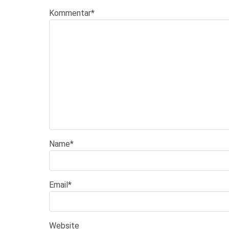
Kommentar
*
Name
*
Email
*
Website