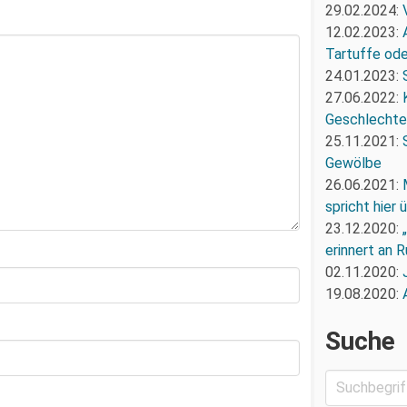
29.02.2024:
12.02.2023:
Tartuffe oder
24.01.2023:
27.06.2022:
Geschlechte
25.11.2021:
Gewölbe
26.06.2021:
spricht hier
23.12.2020:
erinnert an R
02.11.2020:
19.08.2020:
Suche