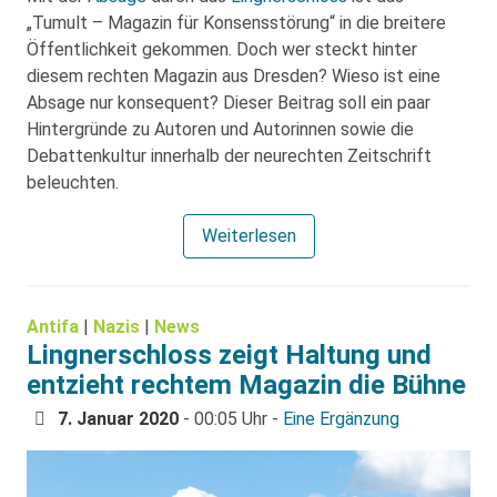
„Tumult – Magazin für Konsensstörung“ in die breitere
Öffentlichkeit gekommen. Doch wer steckt hinter
diesem rechten Magazin aus Dresden? Wieso ist eine
Absage nur konsequent? Dieser Beitrag soll ein paar
Hintergründe zu Autoren und Autorinnen sowie die
Debattenkultur innerhalb der neurechten Zeitschrift
beleuchten.
Weiterlesen
Antifa
|
Nazis
|
News
Lingnerschloss zeigt Haltung und
entzieht rechtem Magazin die Bühne
7. Januar 2020
- 00:05 Uhr -
Eine Ergänzung