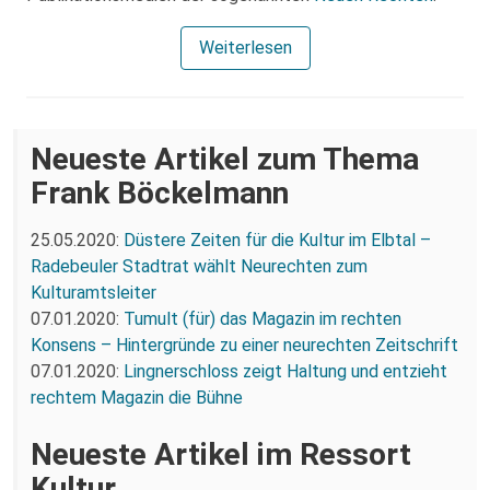
Weiterlesen
Neueste Artikel zum Thema
Frank Böckelmann
25.05.2020:
Düstere Zeiten für die Kultur im Elbtal –
Radebeuler Stadtrat wählt Neurechten zum
Kulturamtsleiter
07.01.2020:
Tumult (für) das Magazin im rechten
Konsens – Hintergründe zu einer neurechten Zeitschrift
07.01.2020:
Lingnerschloss zeigt Haltung und entzieht
rechtem Magazin die Bühne
Neueste Artikel im Ressort
Kultur