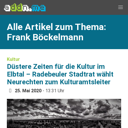
Alle Artikel zum Thema:
Frank Böckelmann
Kultur
Düstere Zeiten für die Kultur im
Elbtal – Radebeuler Stadtrat wählt
Neurechten zum Kulturamtsleiter
25. Mai 2020
- 13:31 Uhr