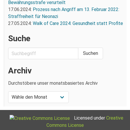
Bewährungsstrafe verurteilt
17.06.2024:
Prozess nach Angriff am 13. Februar 2022:
Straffreiheit für Neonazi
27.05.2024:
Walk of Care 2024: Gesundheit statt Profite
Suche
Archiv
Durchstöbere unser monatsbasiertes Archiv
Licensed under
Creative
Commons License