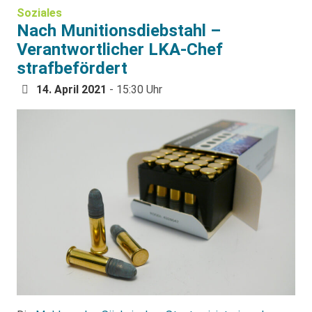
Soziales
Nach Munitionsdiebstahl –
Verantwortlicher LKA-Chef
strafbefördert
14. April 2021
- 15:30 Uhr