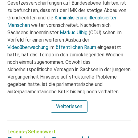
Gesetzesverschärfungen auf Bundesebene führten, ist
zu befürchten, dass mit der IMK der stetige Abbau von
Grundrechten und die
Kriminalisierung illegalisierter
Menschen
weiter voranschreitet. Nachdem sich
Sachsens Innenminister
Markus Ulbig
(CDU) schon im
Vorfeld für einen weiteren Ausbau der
Videoüberwachung
im
öffentlichen Raum
eingesetzt
hatte, hat das Tempo in den zurückliegenden Wochen
noch einmal zugenommen. Obwohl das
sicherheitspolitische Versagen in Sachsen in der jüngeren
Vergangenheit Hinweise auf strukturelle Probleme
gegeben hatte, ist die parlamentarische und
außerparlamentarische Kritik bislang noch verhalten.
Weiterlesen
Lesens-/Sehenswert