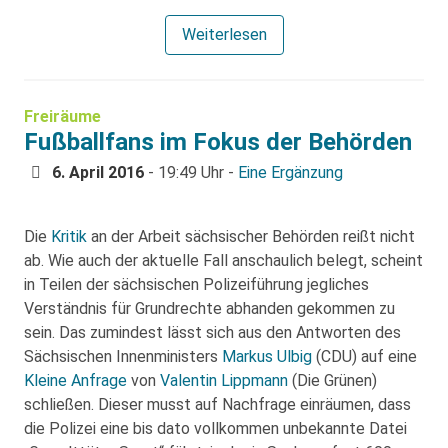
Weiterlesen
Freiräume
Fußballfans im Fokus der Behörden
6. April 2016
- 19:49 Uhr -
Eine Ergänzung
Die
Kritik
an der Arbeit sächsischer Behörden reißt nicht
ab. Wie auch der aktuelle Fall anschaulich belegt, scheint
in Teilen der sächsischen Polizeiführung jegliches
Verständnis für Grundrechte abhanden gekommen zu
sein. Das zumindest lässt sich aus den Antworten des
Sächsischen Innenministers
Markus Ulbig
(CDU) auf eine
Kleine Anfrage
von
Valentin Lippmann
(Die Grünen)
schließen. Dieser musst auf Nachfrage einräumen, dass
die Polizei eine bis dato vollkommen unbekannte Datei