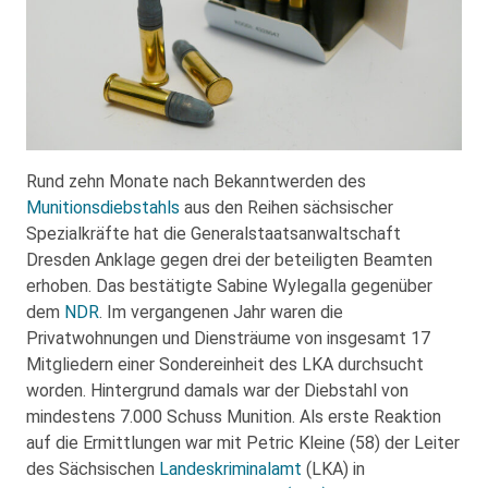
Rund zehn Monate nach Bekanntwerden des
Munitionsdiebstahls
aus den Reihen sächsischer
Spezialkräfte hat die Generalstaatsanwaltschaft
Dresden Anklage gegen drei der beteiligten Beamten
erhoben. Das bestätigte Sabine Wylegalla gegenüber
dem
NDR
. Im vergangenen Jahr waren die
Privatwohnungen und Diensträume von insgesamt 17
Mitgliedern einer Sondereinheit des LKA durchsucht
worden. Hintergrund damals war der Diebstahl von
mindestens 7.000 Schuss Munition. Als erste Reaktion
auf die Ermittlungen war mit Petric Kleine (58) der Leiter
des Sächsischen
Landeskriminalamt
(LKA) in