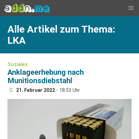
Alle Artikel zum Thema:
LKA
Soziales
Anklageerhebung nach
Munitionsdiebstahl
21. Februar 2022
- 18:53 Uhr