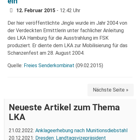
ein
12. Februar 2015
- 12:42 Uhr
Der hier veröffentlichte Jingle wurde im Jahr 2004 von
der Verdeckten Ermittlerin unter fachlicher Anleitung
des LKA Hamburg für die Ausstrahlung im FSK
produziert. Er diente dem LKA zur Mobilisierung für das
Schanzenfest am 28. August 2004.
Quelle:
Freies Senderkombinat
(09.02.2015)
Nächste Seite »
Neueste Artikel zum Thema
LKA
21.02.2022:
Anklageerhebung nach Munitionsdiebstahl
20.12.2021:
Dresden: Landtagsvizepräsident