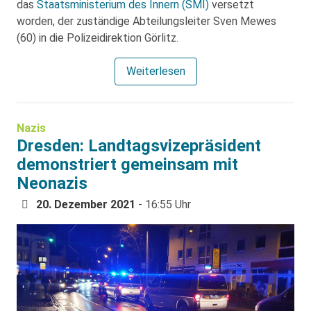
das
Staatsministerium des Innern (SMI)
versetzt
worden, der zuständige Abteilungsleiter Sven Mewes
(60) in die Polizeidirektion Görlitz.
Weiterlesen
Nazis
Dresden: Landtagsvizepräsident
demonstriert gemeinsam mit
Neonazis
20. Dezember 2021
- 16:55 Uhr