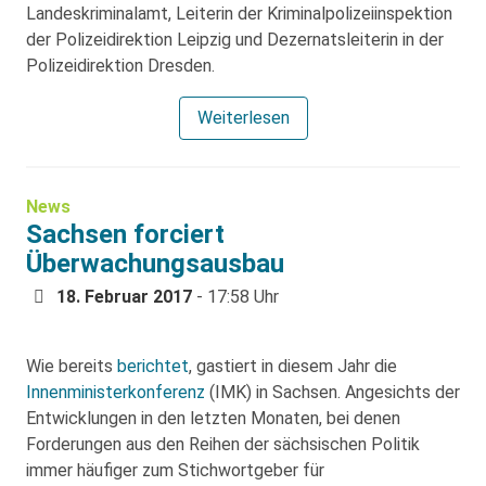
Landeskriminalamt, Leiterin der Kriminalpolizeiinspektion
der Polizeidirektion Leipzig und Dezernatsleiterin in der
Polizeidirektion Dresden.
Weiterlesen
News
Sachsen forciert
Überwachungsausbau
18. Februar 2017
- 17:58 Uhr
Wie bereits
berichtet
, gastiert in diesem Jahr die
Innenministerkonferenz
(IMK) in Sachsen. Angesichts der
Entwicklungen in den letzten Monaten, bei denen
Forderungen aus den Reihen der sächsischen Politik
immer häufiger zum Stichwortgeber für