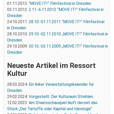
01.11.2013:
“MOVE IT!” Filmfestival in Dresden
03.11.2012:
2.11.-6.11.2012 “MOVE IT!” Filmfestival in
Dresden
24.10.2011:
28.10.-01.11.2011 “MOVE IT!” Filmfestival
in Dresden
28.10.2010:
29.10.-02.11.2010 „MOVE IT!“ Filmfestival in
Dresden
29.10.2009:
30.10.-03.11.2009 „MOVE IT!“ Filmfestival in
Dresden
Neueste Artikel im Ressort
Kultur
28.03.2024:
Ein linker Veranstaltungskalender für
Dresden
29.02.2024:
Vorgestellt: Der Kulturaum Strehlen.
12.02.2023:
Am Staatsschauspiel läuft derzeit das
Stück „Der Tartuffe oder Kapital und Ideologie“.