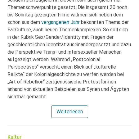
Themenschwerpunkte gesetzt. Die insgesamt 20 noch
bis Sonntag gezeigten Filme widmen sich neben dem
schon aus dem
vergangenen Jahr
bekannten Thema der
FairCulture, auch neuen Themenkomplexen. So soll sich
in der Rubrik Sex/Gender/Identity mit Fragen der
geschlechtlichen Identität auseinandergesetzt und dazu
die Perspektive Trans- und Intersexueller Menschen
aufgezeigt werden. Während „Postcolonial
Perspectives“ versucht, einen Blick auf „kulturelle
Relikte“ der Kolonialgeschichte zu werfen werden bei
„Art of Rebellion“ zeitgenössische Protestformen
anhand von aktuellen Beispielen aus Syrien und Ägypten
sichtbar gemacht.
Weiterlesen
Kultur