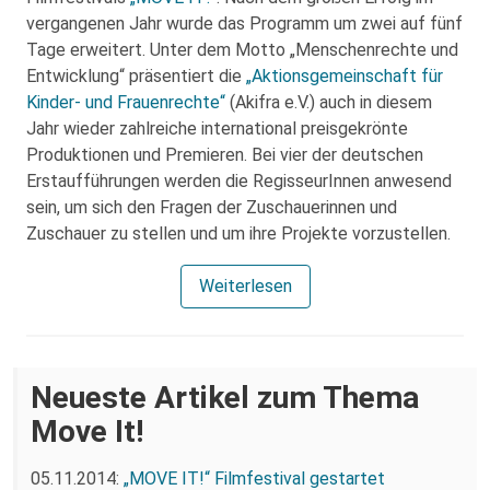
vergangenen Jahr wurde das Programm um zwei auf fünf
Tage erweitert. Unter dem Motto „Menschenrechte und
Entwicklung“ präsentiert die
„Aktionsgemeinschaft für
Kinder- und Frauenrechte“
(Akifra e.V.) auch in diesem
Jahr wieder zahlreiche international preisgekrönte
Produktionen und Premieren. Bei vier der deutschen
Erstaufführungen werden die RegisseurInnen anwesend
sein, um sich den Fragen der Zuschauerinnen und
Zuschauer zu stellen und um ihre Projekte vorzustellen.
Weiterlesen
Neueste Artikel zum Thema
Move It!
05.11.2014:
„MOVE IT!“ Filmfestival gestartet