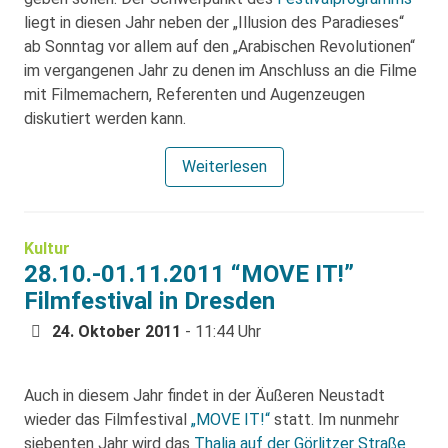
liegt in diesen Jahr neben der „Illusion des Paradieses“
ab Sonntag vor allem auf den „Arabischen Revolutionen“
im vergangenen Jahr zu denen im Anschluss an die Filme
mit Filmemachern, Referenten und Augenzeugen
diskutiert werden kann.
Weiterlesen
Kultur
28.10.-01.11.2011 “MOVE IT!”
Filmfestival in Dresden
24. Oktober 2011
- 11:44 Uhr
Auch in diesem Jahr findet in der Äußeren Neustadt
wieder das Filmfestival
„MOVE IT!“
statt. Im nunmehr
siebenten Jahr wird das
Thalia auf der Görlitzer Straße