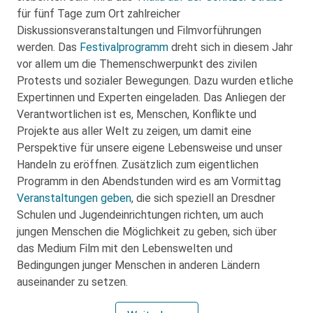
für fünf Tage zum Ort zahlreicher
Diskussionsveranstaltungen und Filmvorführungen
werden. Das
Festivalprogramm
dreht sich in diesem Jahr
vor allem um die Themenschwerpunkt des zivilen
Protests und sozialer Bewegungen. Dazu wurden etliche
Expertinnen und Experten eingeladen. Das Anliegen der
Verantwortlichen ist es, Menschen, Konflikte und
Projekte aus aller Welt zu zeigen, um damit eine
Perspektive für unsere eigene Lebensweise und unser
Handeln zu eröffnen. Zusätzlich zum eigentlichen
Programm in den Abendstunden wird es am Vormittag
Veranstaltungen geben
, die sich speziell an Dresdner
Schulen und Jugendeinrichtungen richten, um auch
jungen Menschen die Möglichkeit zu geben, sich über
das Medium Film mit den Lebenswelten und
Bedingungen junger Menschen in anderen Ländern
auseinander zu setzen.