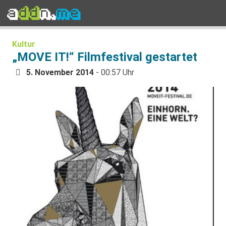
Kultur
„MOVE IT!“ Filmfestival gestartet
5. November 2014
- 00:57 Uhr