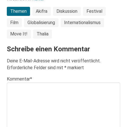
Themen
Akifra
Diskussion
Festival
Film
Globalisierung
Internationalismus
Move It!
Thalia
Schreibe einen Kommentar
Deine E-Mail-Adresse wird nicht veröffentlicht.
Erforderliche Felder sind mit
*
markiert
Kommentar
*