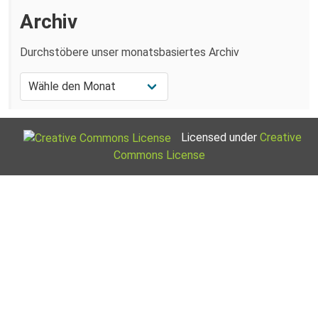
Archiv
Durchstöbere unser monatsbasiertes Archiv
Licensed under
Creative
Commons License