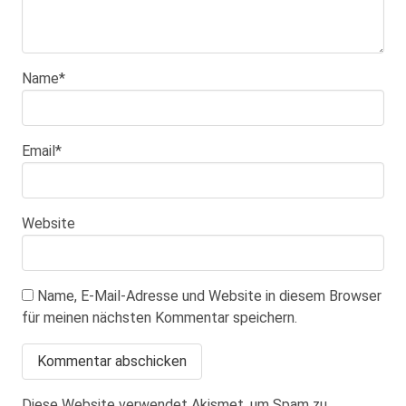
Name
*
Email
*
Website
Name, E-Mail-Adresse und Website in diesem Browser
für meinen nächsten Kommentar speichern.
Diese Website verwendet Akismet, um Spam zu