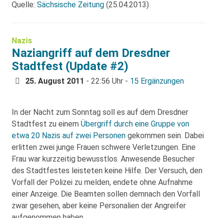
Quelle:
Sächsische Zeitung
(25.04.2013)
Nazis
Naziangriff auf dem Dresdner
Stadtfest (Update #2)
25. August 2011
- 22:56 Uhr -
15 Ergänzungen
In der Nacht zum Sonntag soll es auf dem Dresdner
Stadtfest zu einem
Übergriff durch eine Gruppe von
etwa 20 Nazis auf zwei Personen
gekommen sein. Dabei
erlitten zwei junge Frauen schwere Verletzungen. Eine
Frau war kurzzeitig bewusstlos. Anwesende Besucher
des Stadtfestes leisteten keine Hilfe. Der Versuch, den
Vorfall der Polizei zu melden, endete ohne Aufnahme
einer Anzeige. Die Beamten sollen demnach den Vorfall
zwar gesehen, aber keine Personalien der Angreifer
aufgenommen haben.