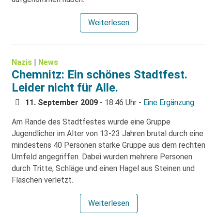
Weiterlesen
Nazis
|
News
Chemnitz: Ein schönes Stadtfest.
Leider nicht für Alle.
11. September 2009
- 18:46 Uhr -
Eine Ergänzung
Am Rande des Stadtfestes wurde eine Gruppe
Jugendlicher im Alter von 13-23 Jahren brutal durch eine
mindestens 40 Personen starke Gruppe aus dem rechten
Umfeld angegriffen. Dabei wurden mehrere Personen
durch Tritte, Schläge und einen Hagel aus Steinen und
Flaschen verletzt.
Weiterlesen