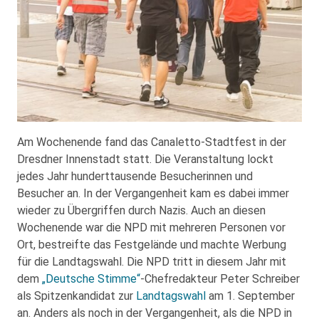
Am Wochenende fand das Canaletto-Stadtfest in der
Dresdner Innenstadt statt. Die Veranstaltung lockt
jedes Jahr hunderttausende Besucherinnen und
Besucher an. In der Vergangenheit kam es dabei immer
wieder zu Übergriffen durch Nazis. Auch an diesen
Wochenende war die NPD mit mehreren Personen vor
Ort, bestreifte das Festgelände und machte Werbung
für die Landtagswahl. Die NPD tritt in diesem Jahr mit
dem
„Deutsche Stimme“
-Chefredakteur Peter Schreiber
als Spitzenkandidat zur
Landtagswahl
am 1. September
an. Anders als noch in der Vergangenheit, als die NPD in