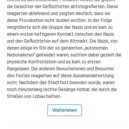
die Gesichter der Geflüchteten abfotografierten. Diese
reagierten ablehnend und zeigten deutlich, dass sie
diese Provokation nicht dulden wollten. In der Folge
vergrößerte sich die Gruppe der Nazis und es kam zu
einem ersten heftigeren Kontakt zwischen den Nazis
und den Geflüchteten auf dem Altmarkt. Die Nazis, von
denen einige im Stil der so genannten „autonomen
Nationalisten“ gekleidet waren, suchten dabei gezielt die
physische Konfrontation und es kam zu ersten
Rangeleien. Die anderen Besucherinnen und Besucher
des Festes reagierten auf diese Auseinandersetzung
nicht. Nachdem das Stadtfest beendet wurde, waren
noch minutenlang rechte Gesänge hörbar, die durch die
Straßen von Löbau hallten.
Weiterlesen