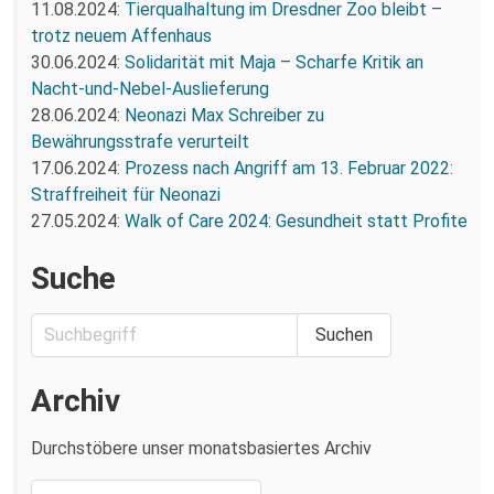
11.08.2024:
Tierqualhaltung im Dresdner Zoo bleibt –
trotz neuem Affenhaus
30.06.2024:
Solidarität mit Maja – Scharfe Kritik an
Nacht-und-Nebel-Auslieferung
28.06.2024:
Neonazi Max Schreiber zu
Bewährungsstrafe verurteilt
17.06.2024:
Prozess nach Angriff am 13. Februar 2022:
Straffreiheit für Neonazi
27.05.2024:
Walk of Care 2024: Gesundheit statt Profite
Suche
Archiv
Durchstöbere unser monatsbasiertes Archiv