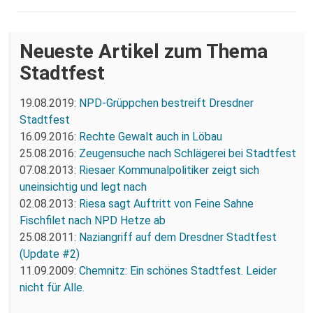
Neueste Artikel zum Thema
Stadtfest
19.08.2019:
NPD-Grüppchen bestreift Dresdner
Stadtfest
16.09.2016:
Rechte Gewalt auch in Löbau
25.08.2016:
Zeugensuche nach Schlägerei bei Stadtfest
07.08.2013:
Riesaer Kommunalpolitiker zeigt sich
uneinsichtig und legt nach
02.08.2013:
Riesa sagt Auftritt von Feine Sahne
Fischfilet nach NPD Hetze ab
25.08.2011:
Naziangriff auf dem Dresdner Stadtfest
(Update #2)
11.09.2009:
Chemnitz: Ein schönes Stadtfest. Leider
nicht für Alle.