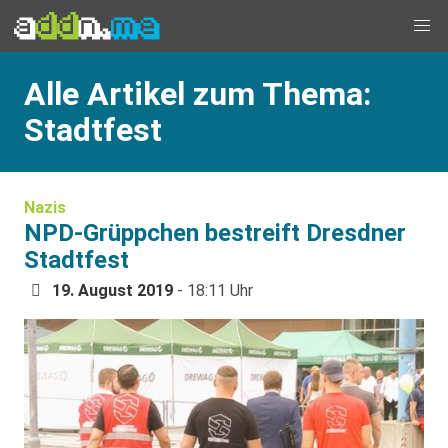
Alle Artikel zum Thema:
Stadtfest
Nazis
NPD-Grüppchen bestreift Dresdner
Stadtfest
19. August 2019
- 18:11 Uhr