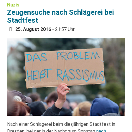
Nazis
Zeugensuche nach Schlägerei bei
Stadtfest
25. August 2016
- 21:57 Uhr
Nach einer Schlägerei beim diesjährigen Stadtfest in
Dresden, bei der in der Nacht zum Sonntag
nach