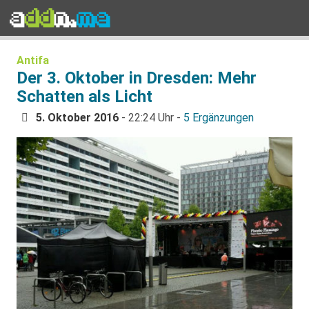
Antifa
Der 3. Oktober in Dresden: Mehr
Schatten als Licht
5. Oktober 2016
- 22:24 Uhr -
5 Ergänzungen