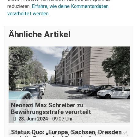
reduzieren.
Erfahre, wie deine Kommentardaten
verarbeitet werden.
Ähnliche Artikel
Neonazi Max Schreiber zu
Bewährungsstrafe verurteilt
28. Juni 2024
- 09:07 Uhr
Status Quo: „Europa, Sachsen, Dresden