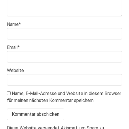
Name
*
Email
*
Website
Name, E-Mail-Adresse und Website in diesem Browser
für meinen nächsten Kommentar speichern.
Diese Website verwendet Akismet, um Spam zu