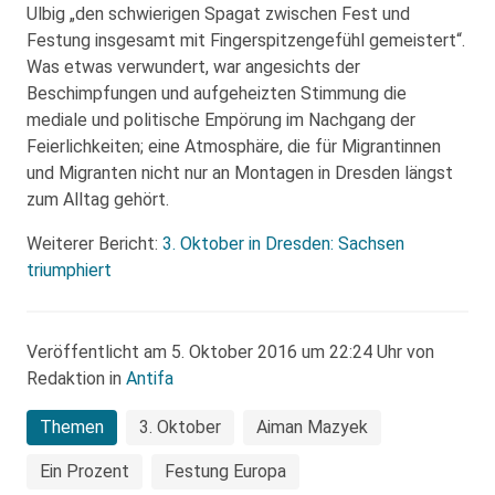
Ulbig „den schwierigen Spagat zwischen Fest und
Festung insgesamt mit Fingerspitzengefühl gemeistert“.
Was etwas verwundert, war angesichts der
Beschimpfungen und aufgeheizten Stimmung die
mediale und politische Empörung im Nachgang der
Feierlichkeiten; eine Atmosphäre, die für Migrantinnen
und Migranten nicht nur an Montagen in Dresden längst
zum Alltag gehört.
Weiterer Bericht:
3. Oktober in Dresden: Sachsen
triumphiert
Veröffentlicht am 5. Oktober 2016 um 22:24 Uhr von
Redaktion in
Antifa
Themen
3. Oktober
Aiman Mazyek
Ein Prozent
Festung Europa