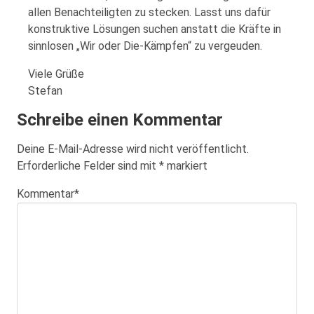
allen Benachteiligten zu stecken. Lasst uns dafür
konstruktive Lösungen suchen anstatt die Kräfte in
sinnlosen „Wir oder Die-Kämpfen“ zu vergeuden.
Viele Grüße
Stefan
Schreibe einen Kommentar
Deine E-Mail-Adresse wird nicht veröffentlicht.
Erforderliche Felder sind mit
*
markiert
Kommentar
*