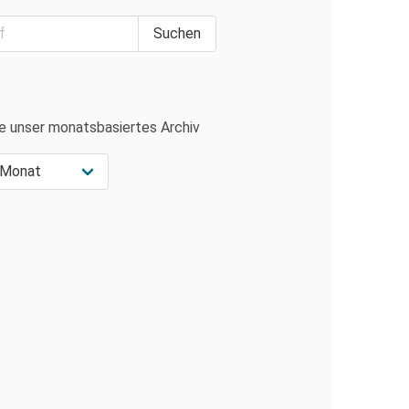
e unser monatsbasiertes Archiv