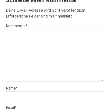
Schreibe einen Kommentar
Deine E-Mail-Adresse wird nicht veröffentlicht.
Erforderliche Felder sind mit
*
markiert
Kommentar
*
Name
*
Email
*