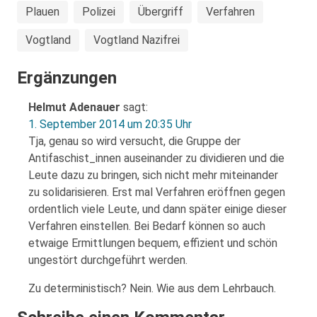
Plauen
Polizei
Übergriff
Verfahren
Vogtland
Vogtland Nazifrei
Ergänzungen
Helmut Adenauer
sagt:
1. September 2014 um 20:35 Uhr
Tja, genau so wird versucht, die Gruppe der
Antifaschist_innen auseinander zu dividieren und die
Leute dazu zu bringen, sich nicht mehr miteinander
zu solidarisieren. Erst mal Verfahren eröffnen gegen
ordentlich viele Leute, und dann später einige dieser
Verfahren einstellen. Bei Bedarf können so auch
etwaige Ermittlungen bequem, effizient und schön
ungestört durchgeführt werden.
Zu deterministisch? Nein. Wie aus dem Lehrbauch.