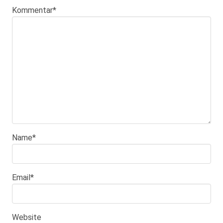
Kommentar
*
Name
*
Email
*
Website