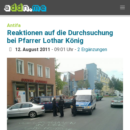
Antifa
Reaktionen auf die Durchsuchung
bei Pfarrer Lothar König
12. August 2011
- 09:01 Uhr -
2 Ergänzungen