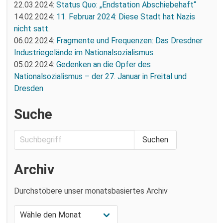
22.03.2024:
Status Quo: „Endstation Abschiebehaft“
14.02.2024:
11. Februar 2024: Diese Stadt hat Nazis
nicht satt.
06.02.2024:
Fragmente und Frequenzen: Das Dresdner
Industriegelände im Nationalsozialismus.
05.02.2024:
Gedenken an die Opfer des
Nationalsozialismus – der 27. Januar in Freital und
Dresden
Suche
Archiv
Durchstöbere unser monatsbasiertes Archiv